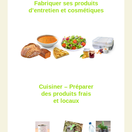
Fabriquer ses produits
d’entretien et cosmétiques
Cuisiner – Préparer
des produits frais
et locaux