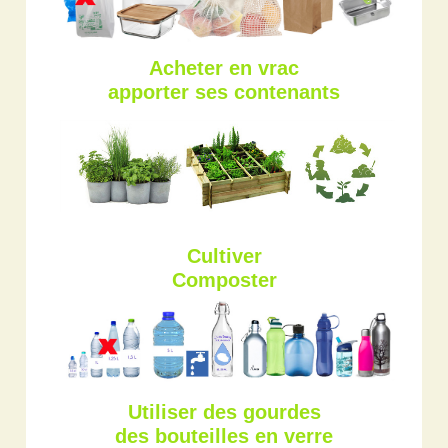
Acheter en vrac
apporter ses contenants
Cultiver
Composter
Utiliser des gourdes
des bouteilles en verre