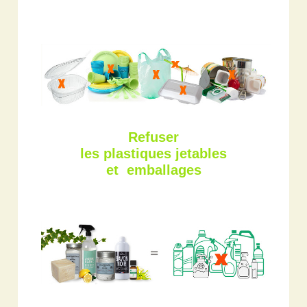
Refuser
les plastiques jetables
et emballages