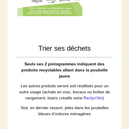
Trier ses déchets
Seuls ces 2 pictogrammes indiquent des
produits recyclables allant dans la poubelle
jaune
Les autres produits seront soit réutilisés pour un
autre usage (achats en vrac, bocaux ou boîtes de
rangement, loisirs créatifs voire
Reclycl’Art
)
Soit, en dernier ressort, jetés dans les poubelles
bleues d’ordures ménagères