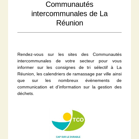
Communautés
intercommunales de La
Réunion
Rendez-vous sur les sites des Communautés
intercommunales de votre secteur pour vous
informer sur les consignes de tri sélectif à La
Réunion, les calendriers de ramassage par ville ainsi
que sur les nombreux évènements de
communication et d’information sur la gestion des
déchets.