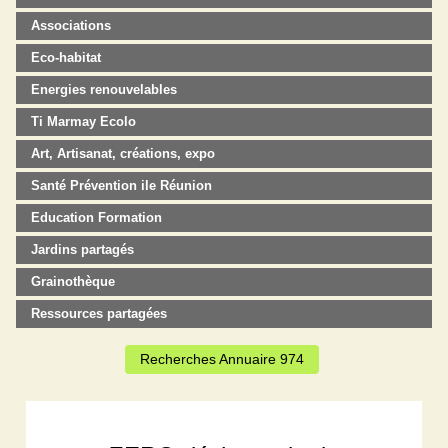
Associations
Eco-habitat
Energies renouvelables
Ti Marmay Ecolo
Art, Artisanat, créations, expo
Santé Prévention ile Réunion
Education Formation
Jardins partagés
Grainothèque
Ressources partagées
Recherches Annuaire 974