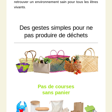
retrouver un environnement sain pour tous les êtres
vivants.
Des gestes simples pour ne
pas produire de déchets
Pas de courses
sans panier