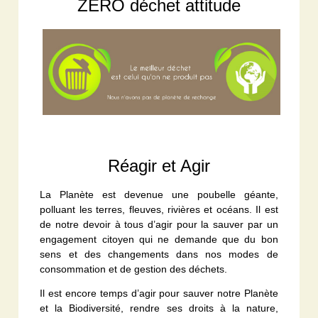
ZERO déchet attitude
Réagir et Agir
La Planète est devenue une poubelle géante,
polluant les terres, fleuves, rivières et océans. Il est
de notre devoir à tous d’agir pour la sauver par un
engagement citoyen qui ne demande que du bon
sens et des changements dans nos modes de
consommation et de gestion des déchets.
Il est encore temps d’agir pour sauver notre Planète
et la Biodiversité, rendre ses droits à la nature,