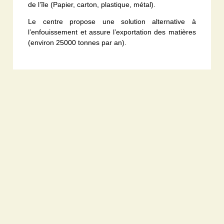
de l’île (Papier, carton, plastique, métal).
Le centre propose une solution alternative à
l’enfouissement et assure l’exportation des matières
(environ 25000 tonnes par an).