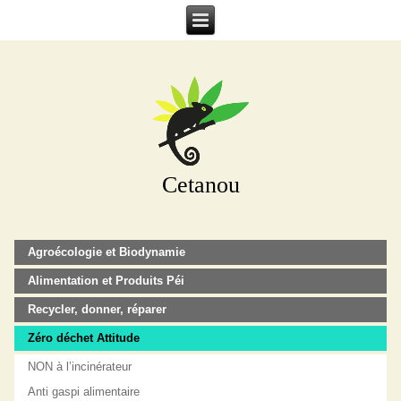
Cetanou
Agroécologie et Biodynamie
Alimentation et Produits Péi
Recycler, donner, réparer
Zéro déchet Attitude
NON à l’incinérateur
Anti gaspi alimentaire