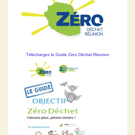
Téléchargez le Guide Zéro Déchet Réunion