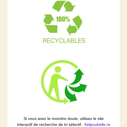
Si vous avez le moindre doute, utilisez le site
interactif de recherche de tri sélectif :
Kelpoubelle.re