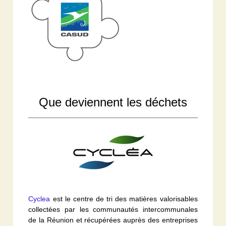
Que deviennent les déchets
Cyclea
est le centre de tri des matières valorisables
collectées par les communautés intercommunales
de la Réunion et récupérées auprès des entreprises