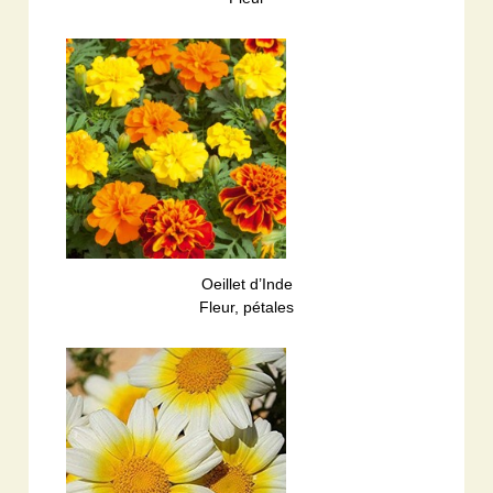
Oeillet d’Inde
Fleur, pétales