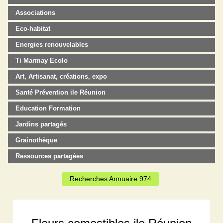
Associations
Eco-habitat
Energies renouvelables
Ti Marmay Ecolo
Art, Artisanat, créations, expo
Santé Prévention ile Réunion
Education Formation
Jardins partagés
Grainothèque
Ressources partagées
Recherches Annuaire 974