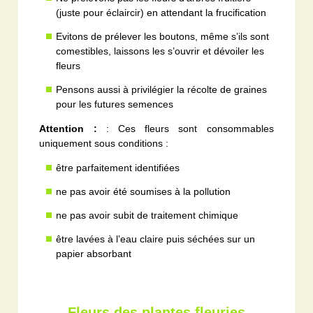
(juste pour éclaircir) en attendant la frucification
Evitons de prélever les boutons, même s’ils sont
comestibles, laissons les s’ouvrir et dévoiler les
fleurs
Pensons aussi à privilégier la récolte de graines
pour les futures semences
Attention :
: Ces fleurs sont consommables
uniquement sous conditions :
être parfaitement identifiées
ne pas avoir été soumises à la pollution
ne pas avoir subit de traitement chimique
être lavées à l’eau claire puis séchées sur un
papier absorbant
Fleurs des plantes fleuries