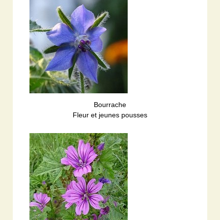
Bourrache
Fleur et jeunes pousses