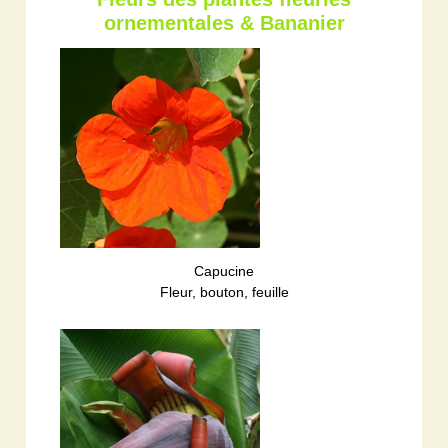
ornementales & Bananier
Capucine
Fleur, bouton, feuille