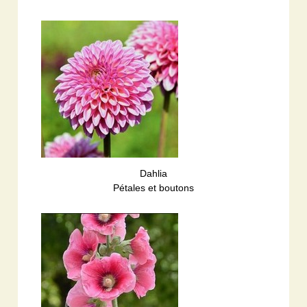
Dahlia
Pétales et boutons