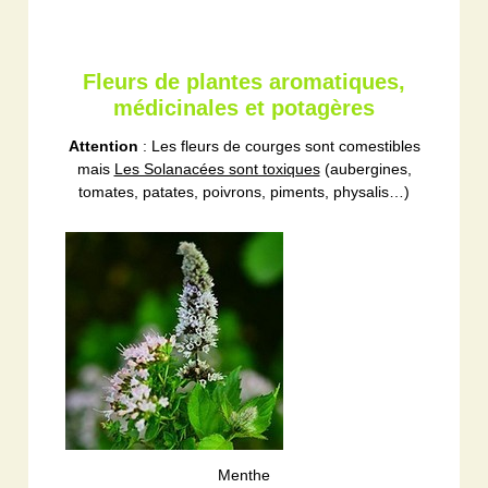
Fleurs de plantes aromatiques,
médicinales et potagères
Attention
: Les fleurs de courges sont comestibles
mais
Les Solanacées sont toxiques
(aubergines,
tomates, patates, poivrons, piments, physalis…)
Menthe