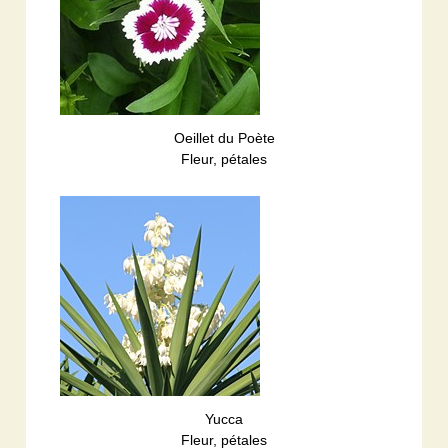
Oeillet du Poète
Fleur, pétales
Yucca
Fleur, pétales