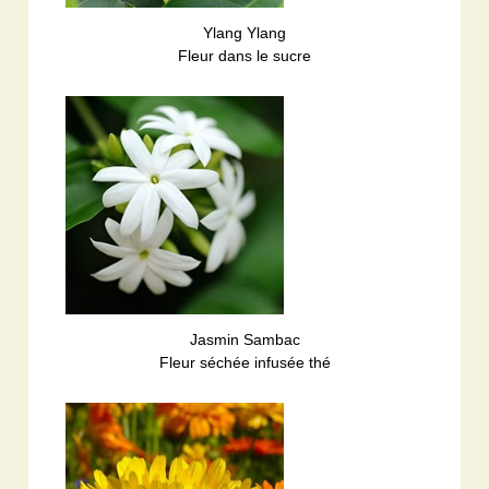
Ylang Ylang
Fleur dans le sucre
Jasmin Sambac
Fleur séchée infusée thé