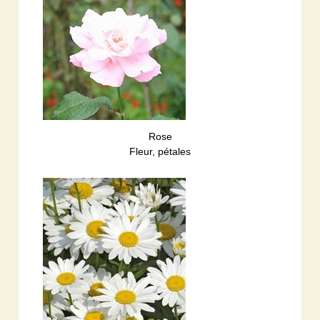
Rose
Fleur, pétales