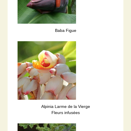
Baba Figue
Alpinia Larme de la Vierge
Fleurs infusées