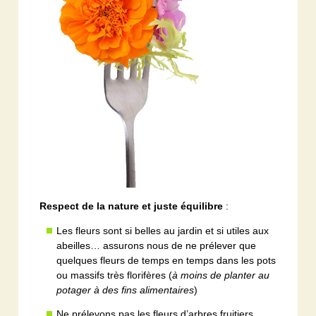
Respect de la nature et juste équilibre
:
Les fleurs sont si belles au jardin et si utiles aux
abeilles… assurons nous de ne prélever que
quelques fleurs de temps en temps dans les pots
ou massifs très florifères (
à moins de planter au
potager à des fins alimentaires
)
Ne prélevons pas les fleurs d’arbres fruitiers