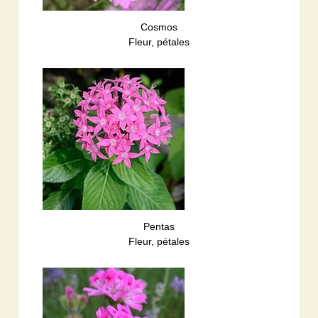
Cosmos
Fleur, pétales
Pentas
Fleur, pétales