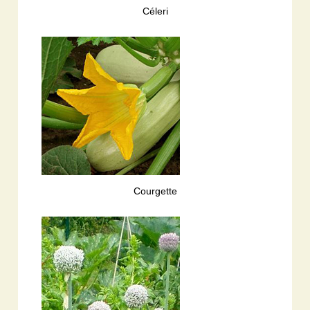
Céleri
Courgette