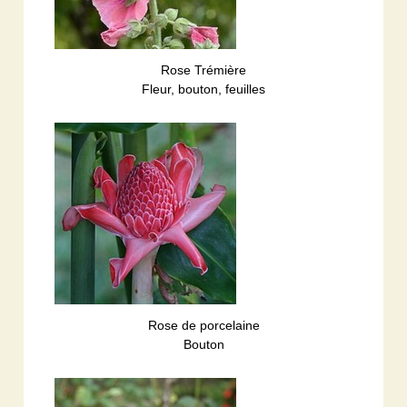
Rose Trémière
Fleur, bouton, feuilles
Rose de porcelaine
Bouton