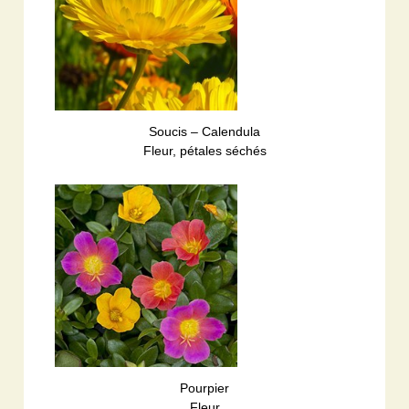
Soucis – Calendula
Fleur, pétales séchés
Pourpier
Fleur