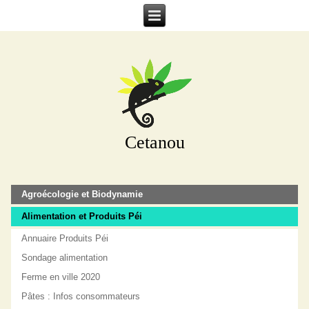
Cetanou
Agroécologie et Biodynamie
Alimentation et Produits Péi
Annuaire Produits Péi
Sondage alimentation
Ferme en ville 2020
Pâtes : Infos consommateurs