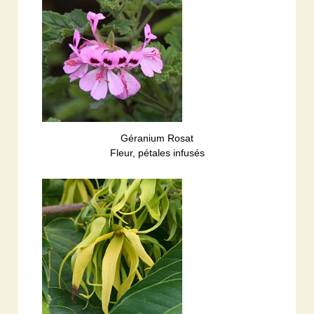
Géranium Rosat
Fleur, pétales infusés