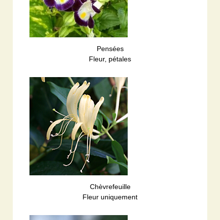
Pensées
Fleur, pétales
Chèvrefeuille
Fleur uniquement