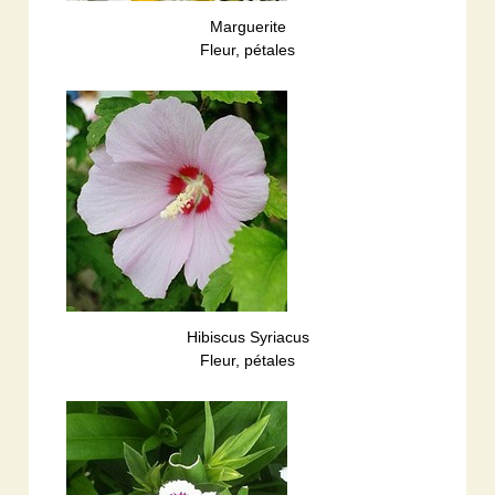
Marguerite
Fleur, pétales
Hibiscus Syriacus
Fleur, pétales