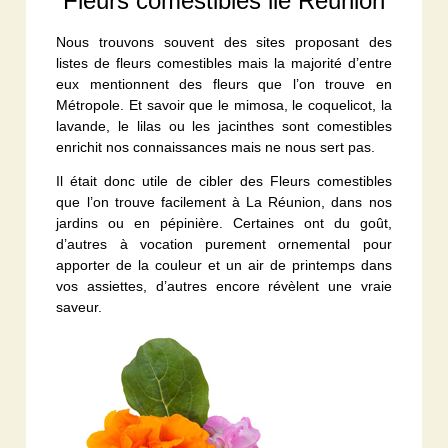
Fleurs comestibles ile Réunion
Nous trouvons souvent des sites proposant des
listes de fleurs comestibles mais la majorité d’entre
eux mentionnent des fleurs que l’on trouve en
Métropole. Et savoir que le mimosa, le coquelicot, la
lavande, le lilas ou les jacinthes sont comestibles
enrichit nos connaissances mais ne nous sert pas.
Il était donc utile de cibler des Fleurs comestibles
que l’on trouve facilement à La Réunion, dans nos
jardins ou en pépinière. Certaines ont du goût,
d’autres à vocation purement ornemental pour
apporter de la couleur et un air de printemps dans
vos assiettes, d’autres encore révèlent une vraie
saveur.