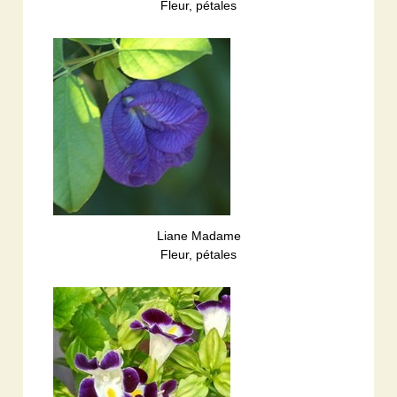
Fleur, pétales
Liane Madame
Fleur, pétales