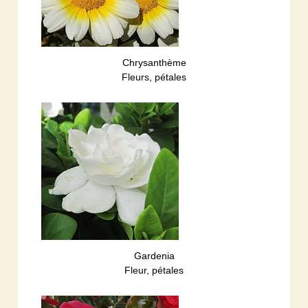
Chrysanthème
Fleurs, pétales
Gardenia
Fleur, pétales