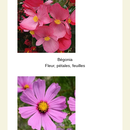
Bégonia
Fleur, pétales, feuilles