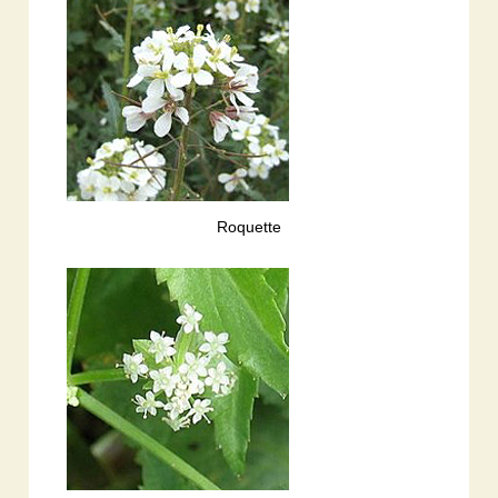
Roquette