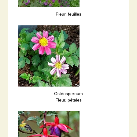
Fleur, feuilles
Ostéospernum
Fleur, pétales