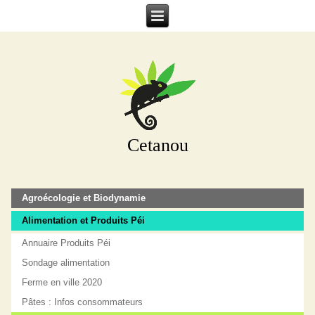
Cetanou
Agroécologie et Biodynamie
Alimentation et Produits Péi
Annuaire Produits Péi
Sondage alimentation
Ferme en ville 2020
Pâtes : Infos consommateurs