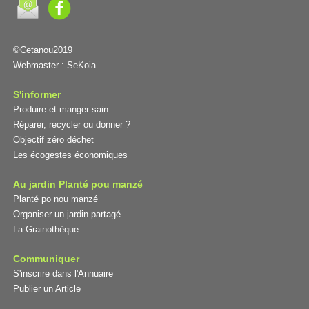
©Cetanou2019
Webmaster :
SeKoia
S'informer
Produire et manger sain
Réparer, recycler ou donner ?
Objectif zéro déchet
Les écogestes économiques
Au jardin Planté pou manzé
Planté po nou manzé
Organiser un jardin partagé
La Grainothèque
Communiquer
S'inscrire dans l'Annuaire
Publier un Article