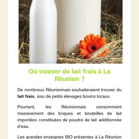
Où trouver du lait frais à La
Réunion ?
De nombreux Réunionnais souhaiteraient trouver du
lait frais
, issu de petits élevages bovins locaux.
Pourtant, les Réunionnais consomment
massivement des briques et bouteilles de lait
importées constituées de poudre de lait additionnée
d’eau.
Les grandes enseignes BIO présentes à La Réunion