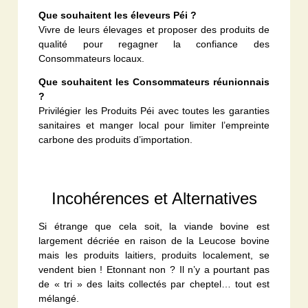
Que souhaitent les éleveurs Péi ?
Vivre de leurs élevages et proposer des produits de
qualité pour regagner la confiance des
Consommateurs locaux.
Que souhaitent les Consommateurs réunionnais
?
Privilégier les Produits Péi avec toutes les garanties
sanitaires et manger local pour limiter l’empreinte
carbone des produits d’importation.
Incohérences et Alternatives
Si étrange que cela soit, la viande bovine est
largement décriée en raison de la Leucose bovine
mais les produits laitiers, produits localement, se
vendent bien ! Etonnant non ? Il n’y a pourtant pas
de « tri » des laits collectés par cheptel… tout est
mélangé.