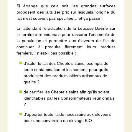
Si étrange que cela soit, les grandes surfaces
proposent des laits 1er prix sur lesquels l’origine du
lait n’est souvent pas spécifiée… et ça passe !
En attendant l’éradication de la Leucose Bovine sur
le territoire réunionnais pour rassurer l’ensemble de
la population et permettre aux éleveurs de l’ile de
continuer à produire fièrement leurs produits
fermiers… n’est-il pas possible :
d’isoler le lait des Cheptels sains, exempts de
toute contamination et les soutenir pour qu’ils
produisent des produits laitiers artisanaux de
qualité ?
de certifier les Cheptels sains afin qu’ils soient
identifiables par les Consommateurs réunionnais
?
d’apporter toute l’aide nécessaire aux éleveurs
pour une conversion en élevage BIO