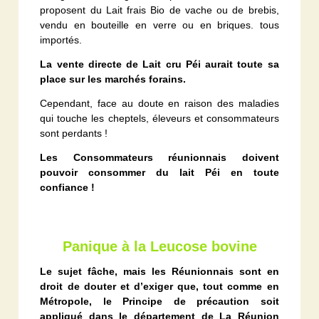
proposent du Lait frais Bio de vache ou de brebis,
vendu en bouteille en verre ou en briques. tous
importés.
La vente directe de Lait cru Péi aurait toute sa
place sur les marchés forains.
Cependant, face au doute en raison des maladies
qui touche les cheptels, éleveurs et consommateurs
sont perdants !
Les Consommateurs réunionnais doivent
pouvoir consommer du lait Péi en toute
confiance !
Panique à la Leucose bovine
Le sujet fâche, mais les Réunionnais sont en
droit de douter et d’exiger que, tout comme en
Métropole, le Principe de précaution soit
appliqué dans le département de La Réunion