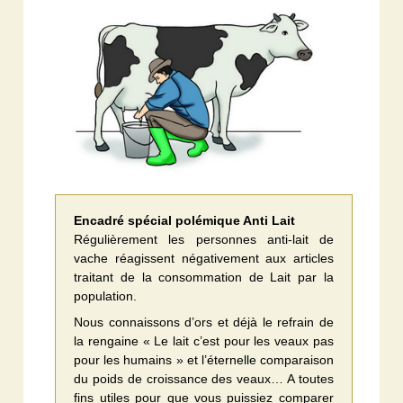
Encadré spécial polémique Anti Lait
Régulièrement les personnes anti-lait de
vache réagissent négativement aux articles
traitant de la consommation de Lait par la
population.
Nous connaissons d’ors et déjà le refrain de
la rengaine « Le lait c’est pour les veaux pas
pour les humains » et l’éternelle comparaison
du poids de croissance des veaux… A toutes
fins utiles pour que vous puissiez comparer