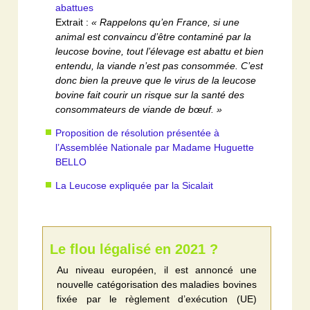
abattues
Extrait :
« Rappelons qu’en France, si une
animal est convaincu d’être contaminé par la
leucose bovine, tout l’élevage est abattu et bien
entendu, la viande n’est pas consommée. C’est
donc bien la preuve que le virus de la leucose
bovine fait courir un risque sur la santé des
consommateurs de viande de bœuf. »
Proposition de résolution présentée à
l’Assemblée Nationale par Madame Huguette
BELLO
La Leucose expliquée par la Sicalait
Le flou légalisé en 2021 ?
Au niveau européen, il est annoncé une
nouvelle catégorisation des maladies bovines
fixée par le règlement d’exécution (UE)