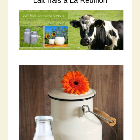
Lait frais à La Réunion