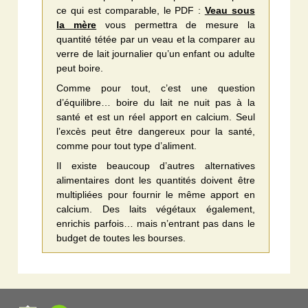
ce qui est comparable, le PDF :
Veau sous
la mère
vous permettra de mesure la
quantité tétée par un veau et la comparer au
verre de lait journalier qu’un enfant ou adulte
peut boire.
Comme pour tout, c’est une question
d’équilibre… boire du lait ne nuit pas à la
santé et est un réel apport en calcium. Seul
l’excès peut être dangereux pour la santé,
comme pour tout type d’aliment.
Il existe beaucoup d’autres alternatives
alimentaires dont les quantités doivent être
multipliées pour fournir le même apport en
calcium. Des laits végétaux également,
enrichis parfois… mais n’entrant pas dans le
budget de toutes les bourses.