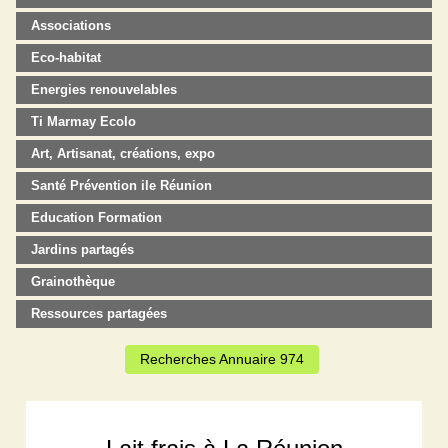
Associations
Eco-habitat
Energies renouvelables
Ti Marmay Ecolo
Art, Artisanat, créations, expo
Santé Prévention ile Réunion
Education Formation
Jardins partagés
Grainothèque
Ressources partagées
Recherches Annuaire 974