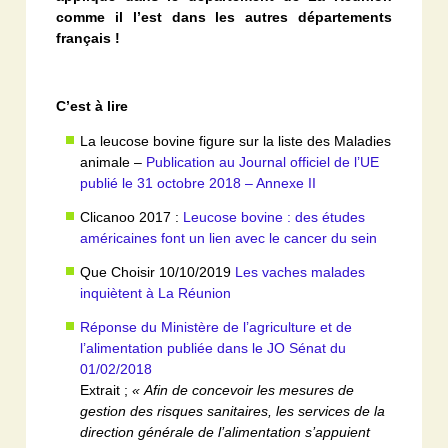
comme il l’est dans les autres départements
français !
C’est à lire
La leucose bovine figure sur la liste des Maladies
animale –
Publication au Journal officiel de l’UE
publié le 31 octobre 2018 – Annexe II
Clicanoo 2017 :
Leucose bovine : des études
américaines font un lien avec le cancer du sein
Que Choisir 10/10/2019
Les vaches malades
inquiètent à La Réunion
Réponse du Ministère de l’agriculture et de
l’alimentation publiée dans le JO Sénat du
01/02/2018
Extrait ;
« Afin de concevoir les mesures de
gestion des risques sanitaires, les services de la
direction générale de l’alimentation s’appuient