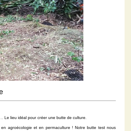
e
e lieu idéal pour créer une butte de culture.
 en agroécologie et en permaculture ! Notre butte test nous