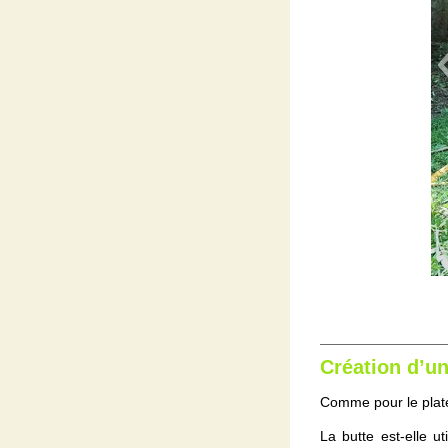
Création d’un
Comme pour le plate
La butte est-elle 