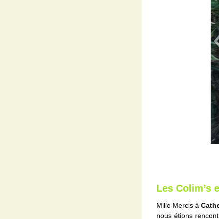
Les Colim’s e
Mille Mercis à
Cathe
nous étions rencont