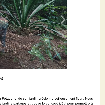
ne
 Potager et de son jardin créole merveilleusement fleuri. Nous
s jardins partagés et trouve le concept idéal pour permettre à