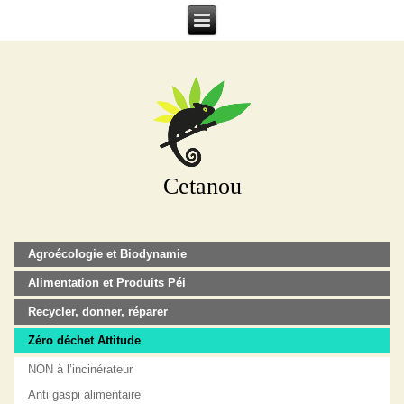
Cetanou
Agroécologie et Biodynamie
Alimentation et Produits Péi
Recycler, donner, réparer
Zéro déchet Attitude
NON à l’incinérateur
Anti gaspi alimentaire