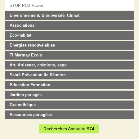
STOP PUB Papier
Environnement, Biodiversité, Climat
Associations
Eco-habitat
Energies renouvelables
Ti Marmay Ecolo
Art, Artisanat, créations, expo
Santé Prévention ile Réunion
Education Formation
Jardins partagés
Grainothèque
Ressources partagées
Recherches Annuaire 974