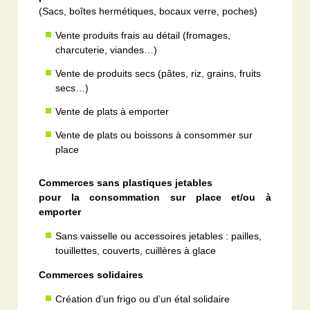
(Sacs, boîtes hermétiques, bocaux verre, poches)
Vente produits frais au détail (fromages,
charcuterie, viandes…)
Vente de produits secs (pâtes, riz, grains, fruits
secs…)
Vente de plats à emporter
Vente de plats ou boissons à consommer sur
place
Commerces sans plastiques jetables
pour la consommation sur place et/ou à
emporter
Sans vaisselle ou accessoires jetables : pailles,
touillettes, couverts, cuillères à glace
Commerces solidaires
Création d’un frigo ou d’un étal solidaire