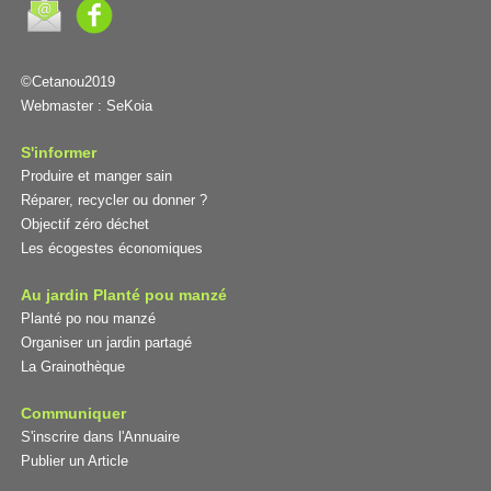
©Cetanou2019
Webmaster :
SeKoia
S'informer
Produire et manger sain
Réparer, recycler ou donner ?
Objectif zéro déchet
Les écogestes économiques
Au jardin Planté pou manzé
Planté po nou manzé
Organiser un jardin partagé
La Grainothèque
Communiquer
S'inscrire dans l'Annuaire
Publier un Article