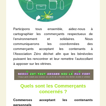
Participons tous ensemble, aidez-nous à
cartographier les commerçants respectueux de
l’environnement et solidaires. Nous
communiquerons les coordonnées des
commerçants acceptant les contenants à
l’Association Zéro déchet afin que les bénévoles
puissent les rencontrer et leur remettre l’autocollant
à apposer sur les vitrines.
Quels sont les Commerçants
concernés ?
Commerces acceptant les contenants
personnels