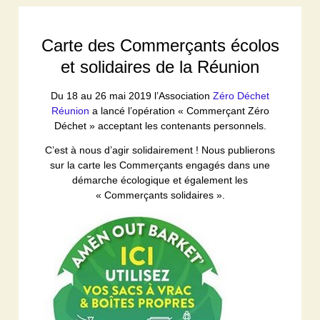
Carte des Commerçants écolos
et solidaires de la Réunion
Du 18 au 26 mai 2019 l’Association
Zéro Déchet
Réunion
a lancé l’opération « Commerçant Zéro
Déchet » acceptant les contenants personnels.
C’est à nous d’agir solidairement ! Nous publierons
sur la carte les Commerçants engagés dans une
démarche écologique et également les
« Commerçants solidaires ».