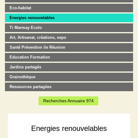
Eco-habitat
Energies renouvelables
Ti Marmay Ecolo
Art, Artisanat, créations, expo
Santé Prévention ile Réunion
Education Formation
Jardins partagés
Grainothèque
Ressources partagées
Recherches Annuaire 974
Energies renouvelables