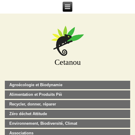
Cetanou
Agroécologie et Biodynamie
Alimentation et Produits Péi
Recycler, donner, réparer
Zéro déchet Attitude
Environnement, Biodiversité, Climat
Associations