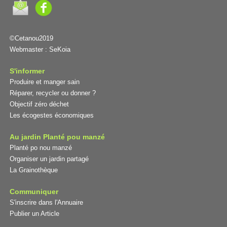
©Cetanou2019
Webmaster :
SeKoia
S'informer
Produire et manger sain
Réparer, recycler ou donner ?
Objectif zéro déchet
Les écogestes économiques
Au jardin Planté pou manzé
Planté po nou manzé
Organiser un jardin partagé
La Grainothèque
Communiquer
S'inscrire dans l'Annuaire
Publier un Article