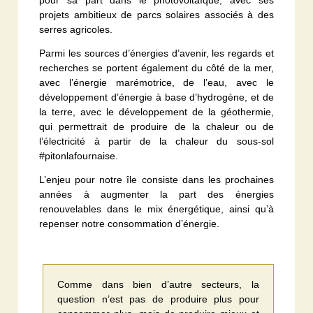
pour sa part dans le photovoltaïque, avec ses
projets ambitieux de parcs solaires associés à des
serres agricoles.
Parmi les sources d’énergies d’avenir, les regards et
recherches se portent également du côté de la mer,
avec l’énergie marémotrice, de l’eau, avec le
développement d’énergie à base d’hydrogène, et de
la terre, avec le développement de la géothermie,
qui permettrait de produire de la chaleur ou de
l’électricité à partir de la chaleur du sous-sol
#pitonlafournaise.
L’enjeu pour notre île consiste dans les prochaines
années à augmenter la part des énergies
renouvelables dans le mix énergétique, ainsi qu’à
repenser notre consommation d’énergie.
Comme dans bien d’autre secteurs, la
question n’est pas de produire plus pour