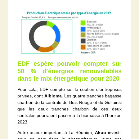
EDF espère pouvoir compter sur
50 % d’énergies renouvelables
dans le mix énergétique pour 2020
Pour cela, EDF compte sur le soutien d’entreprises
privées, dont
Albioma
. Les quatre tranches bagasse
charbon de la centrale de Bois-Rouge et du Gol ainsi
que les deux tranches charbon de ces deux
centrales pourraient passer à la biomasse à l’horizon
2023.
Autre acteur important à La Réunion,
Akuo
investit