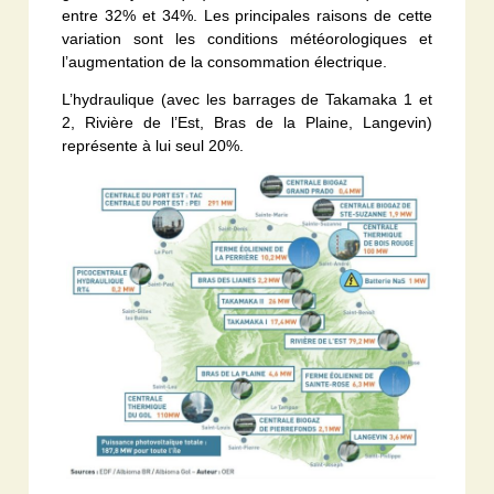
entre 32% et 34%. Les principales raisons de cette
variation sont les conditions météorologiques et
l’augmentation de la consommation électrique.
L’hydraulique (avec les barrages de Takamaka 1 et
2, Rivière de l’Est, Bras de la Plaine, Langevin)
représente à lui seul 20%.