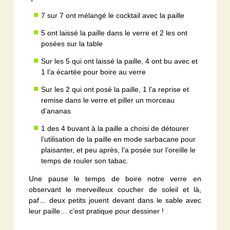
7 sur 7 ont mélangé le cocktail avec la paille
5 ont laissé la paille dans le verre et 2 les ont
posées sur la table
Sur les 5 qui ont laissé la paille, 4 ont bu avec et
1 l’a écartée pour boire au verre
Sur les 2 qui ont posé la paille, 1 l’a reprise et
remise dans le verre et piller un morceau
d’ananas
1 des 4 buvant à la paille a choisi de détourer
l’utilisation de la paille en mode sarbacane pour
plaisanter, et peu après, l’a posée sur l’oreille le
temps de rouler son tabac.
Une pause le temps de boire notre verre en
observant le merveilleux coucher de soleil et là,
paf… deux petits jouent devant dans le sable avec
leur paille… c’est pratique pour dessiner !