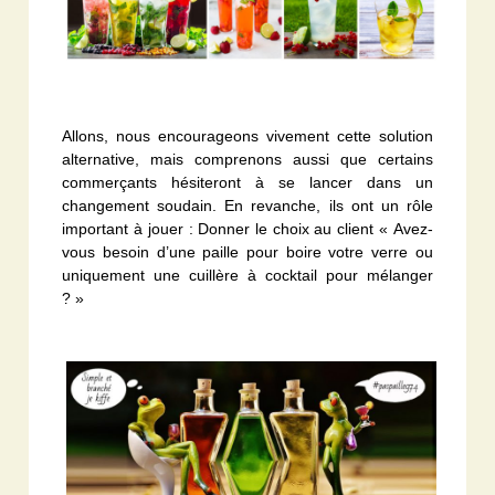
Allons, nous encourageons vivement cette solution
alternative, mais comprenons aussi que certains
commerçants hésiteront à se lancer dans un
changement soudain. En revanche, ils ont un rôle
important à jouer : Donner le choix au client « Avez-
vous besoin d’une paille pour boire votre verre ou
uniquement une cuillère à cocktail pour mélanger
? »