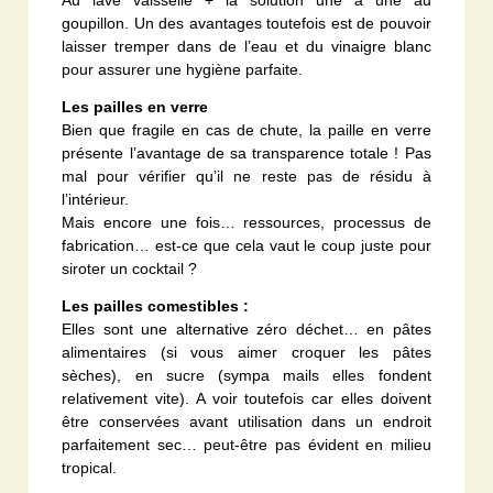
goupillon. Un des avantages toutefois est de pouvoir
laisser tremper dans de l’eau et du vinaigre blanc
pour assurer une hygiène parfaite.
Les pailles en verre
Bien que fragile en cas de chute, la paille en verre
présente l’avantage de sa transparence totale ! Pas
mal pour vérifier qu’il ne reste pas de résidu à
l’intérieur.
Mais encore une fois… ressources, processus de
fabrication… est-ce que cela vaut le coup juste pour
siroter un cocktail ?
Les pailles comestibles :
Elles sont une alternative zéro déchet… en pâtes
alimentaires (si vous aimer croquer les pâtes
sèches), en sucre (sympa mails elles fondent
relativement vite). A voir toutefois car elles doivent
être conservées avant utilisation dans un endroit
parfaitement sec… peut-être pas évident en milieu
tropical.