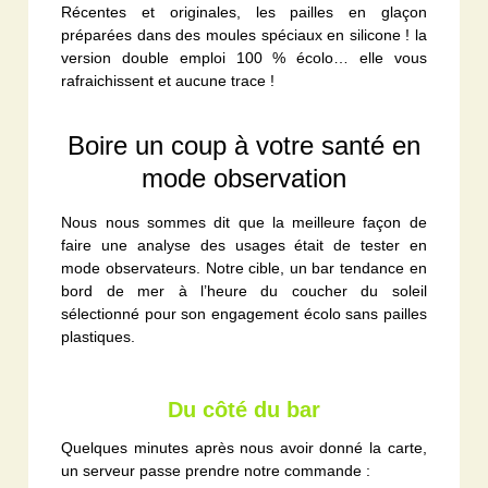
Récentes et originales, les pailles en glaçon
préparées dans des moules spéciaux en silicone ! la
version double emploi 100 % écolo… elle vous
rafraichissent et aucune trace !
Boire un coup à votre santé en
mode observation
Nous nous sommes dit que la meilleure façon de
faire une analyse des usages était de tester en
mode observateurs. Notre cible, un bar tendance en
bord de mer à l’heure du coucher du soleil
sélectionné pour son engagement écolo sans pailles
plastiques.
Du côté du bar
Quelques minutes après nous avoir donné la carte,
un serveur passe prendre notre commande :