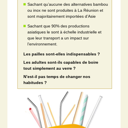
Sachant qu’aucune des alternatives bambou
ou inox ne sont produites à La Réunion et
sont majoritairement importées d’Asie
Sachant que 90% des productions
asiatiques le sont à échelle industrielle et
que leur transport a un impact sur
l’environnement.
Les pailles sont-elles indispensables ?
Les adultes sont-ils capables de boire
tout simplement au verre ?
N’est-il pas temps de changer nos
habitudes ?