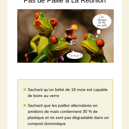
Pas de Paille à La Réunion
Sachant qu’un bébé de 18 mois est capable
de boire au verre
Sachant que les pailles alternatives en
amidons de maïs contiennent 30 % de
plastique et ne sont pas dégradable dans un
compost domestique