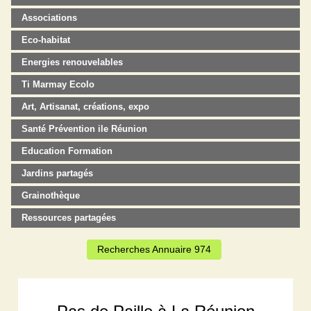
Associations
Eco-habitat
Energies renouvelables
Ti Marmay Ecolo
Art, Artisanat, créations, expo
Santé Prévention ile Réunion
Education Formation
Jardins partagés
Grainothèque
Ressources partagées
Recherches Annuaire 974