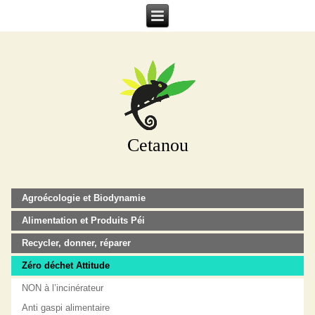
Cetanou
Agroécologie et Biodynamie
Alimentation et Produits Péi
Recycler, donner, réparer
Zéro déchet Attitude
NON à l’incinérateur
Anti gaspi alimentaire