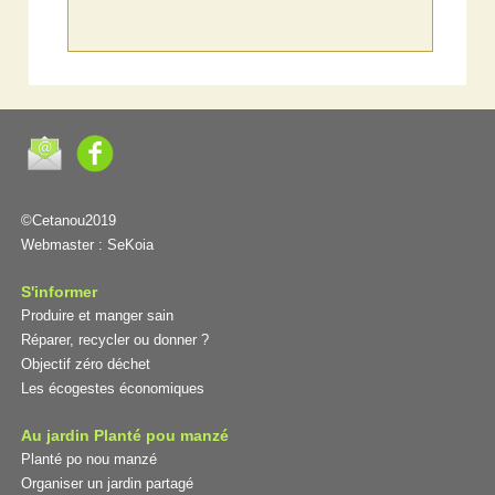
©Cetanou2019
Webmaster :
SeKoia
S'informer
Produire et manger sain
Réparer, recycler ou donner ?
Objectif zéro déchet
Les écogestes économiques
Au jardin Planté pou manzé
Planté po nou manzé
Organiser un jardin partagé