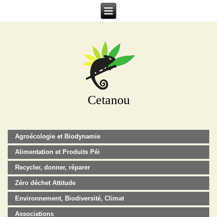
Cetanou
Agroécologie et Biodynamie
Alimentation et Produits Péi
Recycler, donner, réparer
Zéro déchet Attitude
Environnement, Biodiversité, Climat
Associations