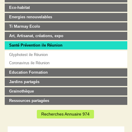
Eco-habitat
Energies renouvelables
Ti Marmay Ecolo
Art, Artisanat, créations, expo
Santé Prévention ile Réunion
Glyphotest ile Réunion
Coronavirus ile Réunion
Education Formation
Jardins partagés
Grainothèque
Ressources partagées
Recherches Annuaire 974