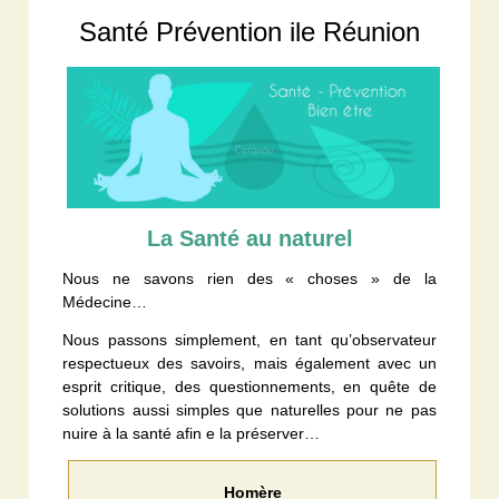
Santé Prévention ile Réunion
La Santé au naturel
Nous ne savons rien des « choses » de la
Médecine…
Nous passons simplement, en tant qu’observateur
respectueux des savoirs, mais également avec un
esprit critique, des questionnements, en quête de
solutions aussi simples que naturelles pour ne pas
nuire à la santé afin e la préserver…
Homère