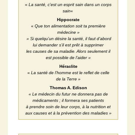
«
La santé, c’est un esprit sain dans un corps
sain
«
Hippocrate
«
Que ton alimentation soit ta première
médecine »
» Si quelqu’un désire la santé, il faut d’abord
lui demander s’il est prêt à supprimer
les causes de sa maladie. Alors seulement il
est possible de l’aider »
Héraclite
«
La santé de l’homme est le reflet de celle
de la Terre »
Thomas A. Edison
« Le médecin du futur ne donnera pas de
médicaments ; il formera ses patients
à prendre soin de leur corps, à la nutrition et
aux causes et à la prévention des maladies »