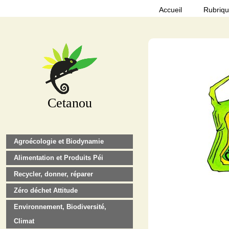
Accueil
Rubriq
Cetanou
Agroécologie et Biodynamie
Alimentation et Produits Péi
Recycler, donner, réparer
Zéro déchet Attitude
Environnement, Biodiversité,
Climat