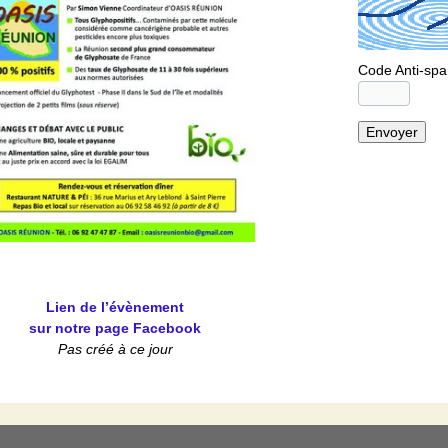
Code Anti-sp
Lien de l’évènement
sur notre page Facebook
Pas créé à ce jour