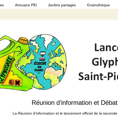
ues
Annuaire PEI
Jardins partagés
Grainothèque
Réunion d’information et Débat
La Réunion d’information et le lancement officiel de la secon