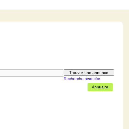
Recherche avancée
Annuaire