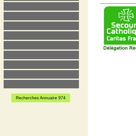
Recherches Annuaire 974