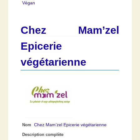
Végan
Chez Mam’zel
Epicerie
végétarienne
Chez Mam’zel Epicerie végétarienne
Nom
Description complète