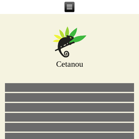
Cetanou