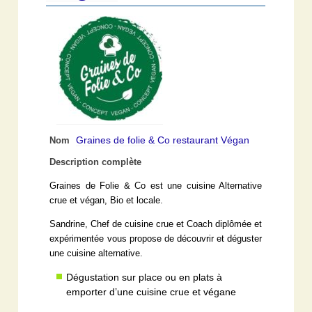
Graines de folie & Co restaurant Végan
Nom
Description complète
Graines de Folie & Co est une cuisine Alternative
crue et végan, Bio et locale.
Sandrine, Chef de cuisine crue et Coach diplômée et
expérimentée vous propose de découvrir et déguster
une cuisine alternative.
Dégustation sur place ou en plats à
emporter d’une cuisine crue et végane