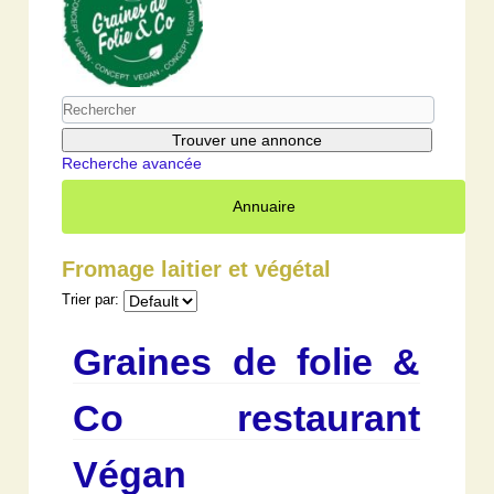
Recherche avancée
Annuaire
Fromage laitier et végétal
Trier par:
Graines de folie &
Co restaurant
Végan