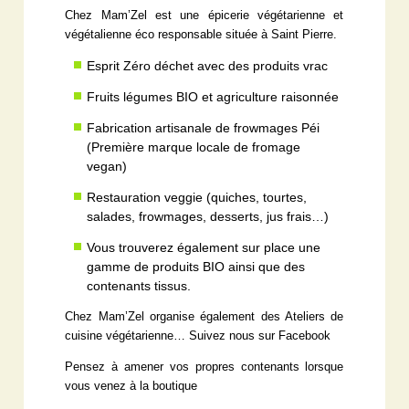
Chez Mam’Zel est une épicerie végétarienne et
végétalienne éco responsable située à Saint Pierre.
Esprit Zéro déchet avec des produits vrac
Fruits légumes BIO et agriculture raisonnée
Fabrication artisanale de frowmages Péi
(Première marque locale de fromage
vegan)
Restauration veggie (quiches, tourtes,
salades, frowmages, desserts, jus frais…)
Vous trouverez également sur place une
gamme de produits BIO ainsi que des
contenants tissus.
Chez Mam’Zel organise également des Ateliers de
cuisine végétarienne… Suivez nous sur Facebook
Pensez à amener vos propres contenants lorsque
vous venez à la boutique