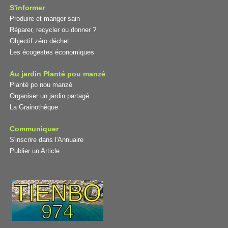
S'informer
Produire et manger sain
Réparer, recycler ou donner ?
Objectif zéro déchet
Les écogestes économiques
Au jardin Planté pou manzé
Planté po nou manzé
Organiser un jardin partagé
La Grainothèque
Communiquer
S'inscrire dans l'Annuaire
Publier un Article