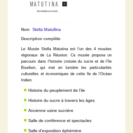
Stella Matullina
Nom
Description complète
Le Musée Stella Matutina est l’un des 4 musées
régionaux de La Réunion. Ce musée propose un
parcours dans l’histoire croisée du sucre et de l’île
Bourbon, qui met en lumière les particularités
culturelles et économiques de cette île de l’Océan
Indien.
Histoire du peuplement de l’ile
Histoire du sucre à travers les âges
Ancienne usine sucrière
Salle de conférence et spectacles
Salle d’exposition éphémère