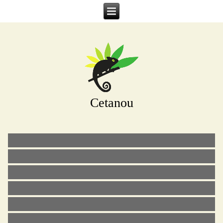
Cetanou