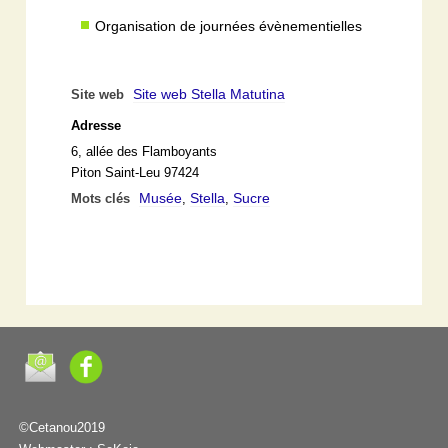
Organisation de journées évènementielles
Site web Stella Matutina
Site web
Adresse
6, allée des Flamboyants
Piton Saint-Leu 97424
Musée
Stella
Sucre
Mots clés
,
,
©Cetanou2019