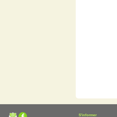
S'informer