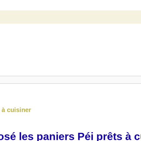
 à cuisiner
sé les paniers Péi prêts à c