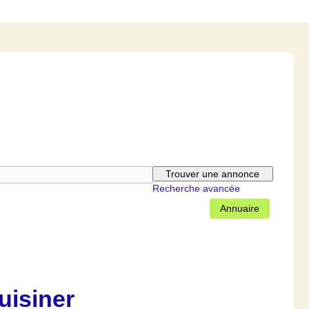
Recherche avancée
Annuaire
uisiner