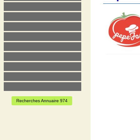
Recherches Annuaire 974