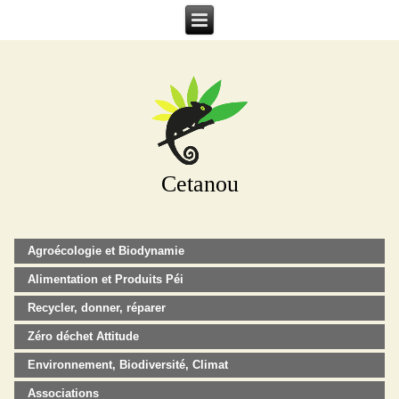
Cetanou
Agroécologie et Biodynamie
Alimentation et Produits Péi
Recycler, donner, réparer
Zéro déchet Attitude
Environnement, Biodiversité, Climat
Associations