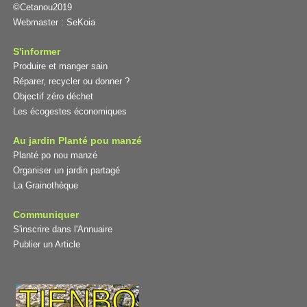
©Cetanou2019
Webmaster :
SeKoia
S'informer
Produire et manger sain
Réparer, recycler ou donner ?
Objectif zéro déchet
Les écogestes économiques
Au jardin Planté pou manzé
Planté po nou manzé
Organiser un jardin partagé
La Grainothèque
Communiquer
S'inscrire dans l'Annuaire
Publier un Article