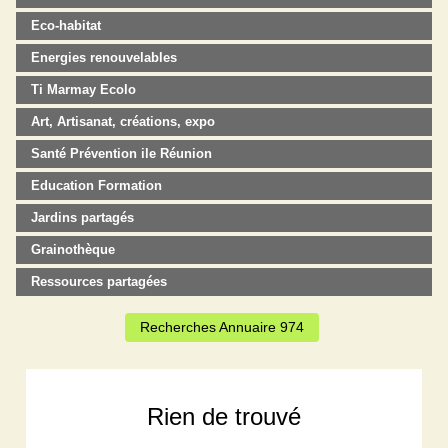
Eco-habitat
Energies renouvelables
Ti Marmay Ecolo
Art, Artisanat, créations, expo
Santé Prévention ile Réunion
Education Formation
Jardins partagés
Grainothèque
Ressources partagées
Recherches Annuaire 974
Rien de trouvé