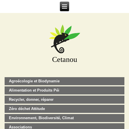
Cetanou
Agroécologie et Biodynamie
Alimentation et Produits Péi
Recycler, donner, réparer
Zéro déchet Attitude
Environnement, Biodiversité, Climat
Associations