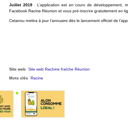
Juillet 2019
: L’application est en cours de développement, m
Facebook Racine Réunion et vous pré-inscrire gratuitement en li
Cetanou mettra à jour l’annuaire dès le lancement officiel de l’appl
Site web
Site web Rachine fraîche Réunion
Mots clés
Racine