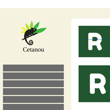
Cetanou