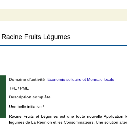
Racine Fruits Légumes
Domaine d'activité
Economie solidaire et Monnaie locale
TPE / PME
Description complète
Une belle initiative !
Racine Fruits et Légumes est une toute nouvelle Application l
légumes de La Réunion et les Consommateurs. Une solution altern