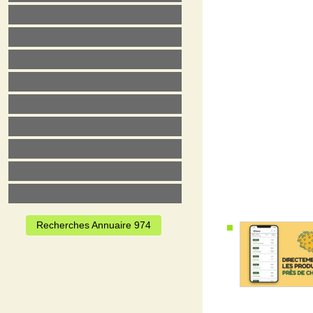
Recherches Annuaire 974