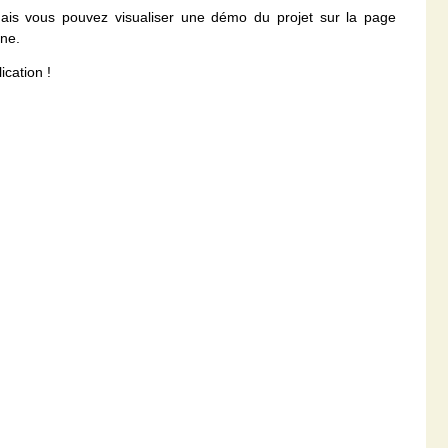
ais vous pouvez visualiser une démo du projet sur la page
gne.
ication !