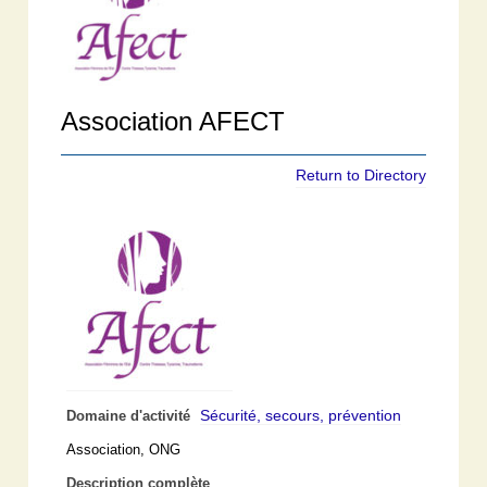
Association AFECT
Return to Directory
Sécurité, secours, prévention
Domaine d'activité
Association, ONG
Description complète