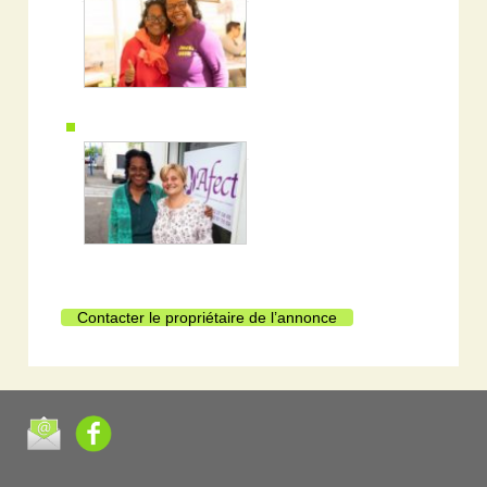
Contacter le propriétaire de l’annonce