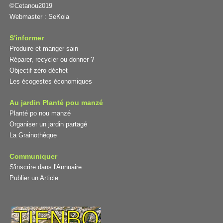
©Cetanou2019
Webmaster :
SeKoia
S'informer
Produire et manger sain
Réparer, recycler ou donner ?
Objectif zéro déchet
Les écogestes économiques
Au jardin Planté pou manzé
Planté po nou manzé
Organiser un jardin partagé
La Grainothèque
Communiquer
S'inscrire dans l'Annuaire
Publier un Article