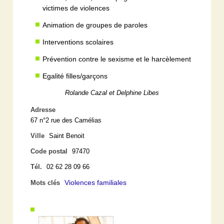
victimes de violences
Animation de groupes de paroles
Interventions scolaires
Prévention contre le sexisme et le harcèlement
Egalité filles/garçons
Rolande Cazal et Delphine Libes
Adresse
67 n°2 rue des Camélias
Ville
Saint Benoit
Code postal
97470
Tél.
02 62 28 09 66
Violences familiales
Mots clés