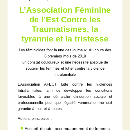
L’Association Féminine
de l’Est Contre les
Traumatismes, la
tyrannie et la tristesse
Les féminicides font la une des journaux. Au cours des
6 premiers mois de 2019
un constat douloureux et une nécessité absolue de
soutenir les femmes et lutter contre la violence
intrafamiliale
L’Association AFECT lutte contre les violences
Intrafamiliales, afin de développer les conditions
favorables à une démarche d’insertion sociale et
professionnelle pour que l’égalité Femme/homme soit
garantie à tous et à toutes
Actions principales :
Accueil, écoute, accompagnement de femmes