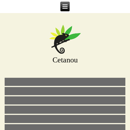
Cetanou