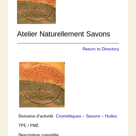
Atelier Naturellement Savons
Return to Directory
Cosmétiques – Savons – Huiles
Domaine d'activité
TPE / PME
Description complète