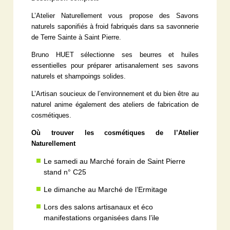
L’Atelier Naturellement vous propose des Savons
naturels saponifiés à froid fabriqués dans sa savonnerie
de Terre Sainte à Saint Pierre.
Bruno HUET sélectionne ses beurres et huiles
essentielles pour préparer artisanalement ses savons
naturels et shampoings solides.
L’Artisan soucieux de l’environnement et du bien être au
naturel anime également des ateliers de fabrication de
cosmétiques.
Où trouver les cosmétiques de l’Atelier
Naturellement
Le samedi au Marché forain de Saint Pierre
stand n° C25
Le dimanche au Marché de l’Ermitage
Lors des salons artisanaux et éco
manifestations organisées dans l’ile