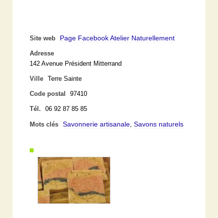
Page Facebook Atelier Naturellement
Site web
Adresse
142 Avenue Président Mitterrand
Ville
Terre Sainte
Code postal
97410
Tél.
06 92 87 85 85
Savonnerie artisanale
Savons naturels
Mots clés
,