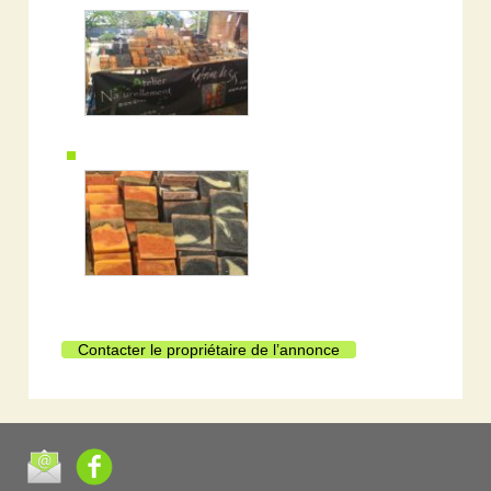
Contacter le propriétaire de l’annonce