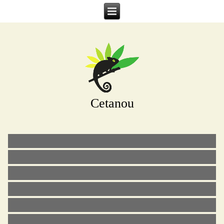
Cetanou