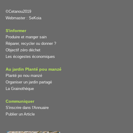
©Cetanou2019
Webmaster :
SeKoia
S'informer
Produire et manger sain
Réparer, recycler ou donner ?
Objectif zéro déchet
Les écogestes économiques
Au jardin Planté pou manzé
Planté po nou manzé
Organiser un jardin partagé
La Grainothèque
Communiquer
S'inscrire dans l'Annuaire
Publier un Article