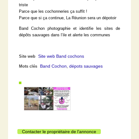
triste
Parce que les cochonneries ça suffit !
Parce que si ça continue, La Réunion sera un dépotoir
Band Cochon photographie et identifie les sites de
dépôts sauvages dans l’ile et alerte les communes
Site web Band cochons
Site web
Band Cochon
dépots sauvages
Mots clés
,
Contacter le propriétaire de l’annonce