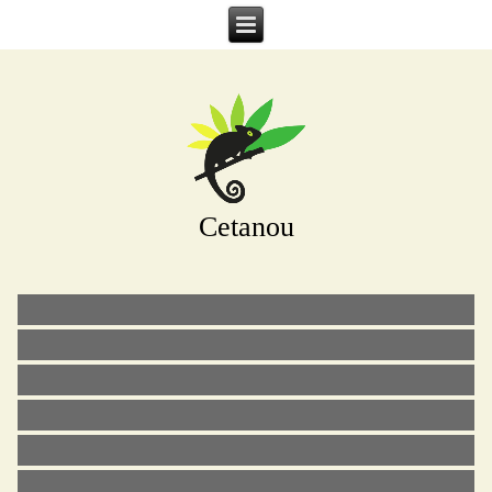
Cetanou