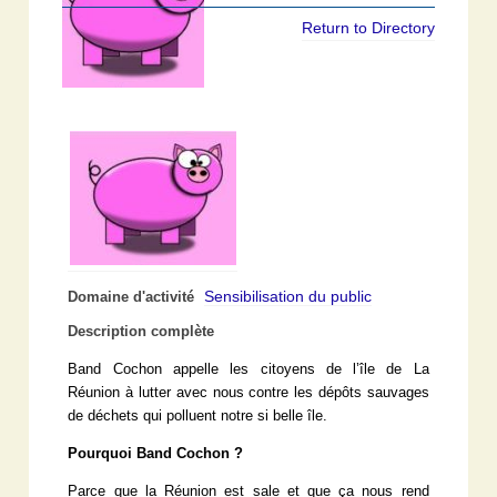
Return to Directory
Sensibilisation du public
Domaine d'activité
Description complète
Band Cochon appelle les citoyens de l’île de La
Réunion à lutter avec nous contre les dépôts sauvages
de déchets qui polluent notre si belle île.
Pourquoi Band Cochon
?
Parce que la Réunion est sale et que ça nous rend