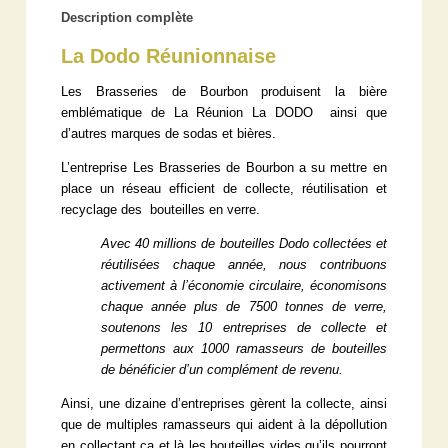
Description complète
La Dodo Réunionnaise
Les Brasseries de Bourbon produisent la bière
emblématique de La Réunion La DODO ainsi que
d’autres marques de sodas et bières.
L’entreprise Les Brasseries de Bourbon a su mettre en
place un réseau efficient de collecte, réutilisation et
recyclage des bouteilles en verre.
Avec 40 millions de bouteilles Dodo collectées et
réutilisées chaque année, nous contribuons
activement à l’économie circulaire, économisons
chaque année plus de 7500 tonnes de verre,
soutenons les 10 entreprises de collecte et
permettons aux 1000 ramasseurs de bouteilles
de bénéficier d’un complément de revenu.
Ainsi, une dizaine d’entreprises gèrent la collecte, ainsi
que de multiples ramasseurs qui aident à la dépollution
en collectant ça et là les bouteilles vides qu’ils pourront