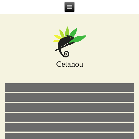
Cetanou