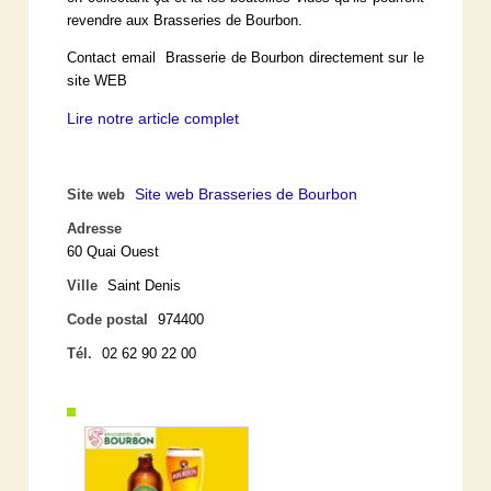
revendre aux Brasseries de Bourbon.
Contact email Brasserie de Bourbon directement sur le
site WEB
Lire notre article complet
Site web Brasseries de Bourbon
Site web
Adresse
60 Quai Ouest
Ville
Saint Denis
Code postal
974400
Tél.
02 62 90 22 00