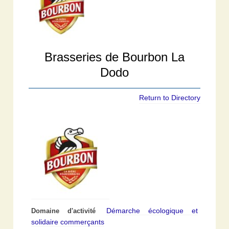
Brasseries de Bourbon La
Dodo
Return to Directory
Démarche écologique et
Domaine d'activité
solidaire commerçants