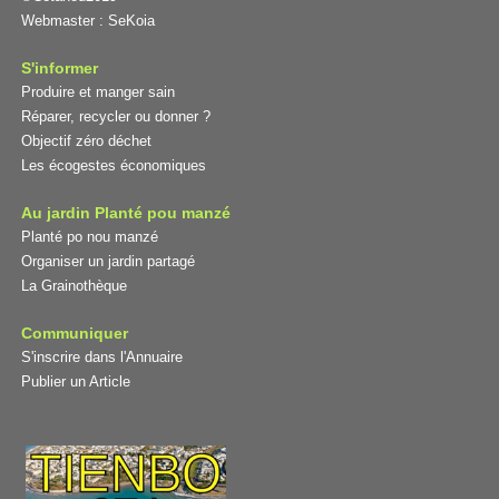
Webmaster :
SeKoia
S'informer
Produire et manger sain
Réparer, recycler ou donner ?
Objectif zéro déchet
Les écogestes économiques
Au jardin Planté pou manzé
Planté po nou manzé
Organiser un jardin partagé
La Grainothèque
Communiquer
S'inscrire dans l'Annuaire
Publier un Article