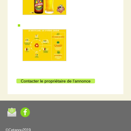
Contacter le propriétaire de l’annonce
©Cetanou2019