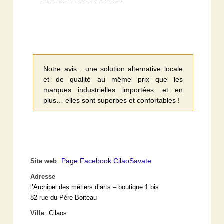
Notre avis : une solution alternative locale
et de qualité au même prix que les
marques industrielles importées, et en
plus… elles sont superbes et confortables !
Page Facebook CilaoSavate
Site web
Adresse
l’Archipel des métiers d’arts – boutique 1 bis
82 rue du Père Boiteau
Ville
Cilaos