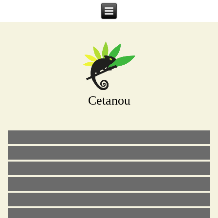
Cetanou