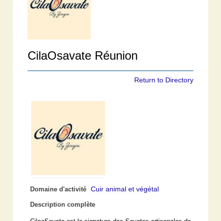
CilaOsavate Réunion
Return to Directory
Cuir animal et végétal
Domaine d'activité
Description complète