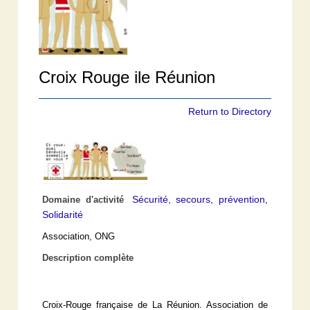
Croix Rouge ile Réunion
Return to Directory
Sécurité, secours, prévention
Domaine d'activité
,
Solidarité
Association, ONG
Description complète
Croix-Rouge française de La Réunion. Association de