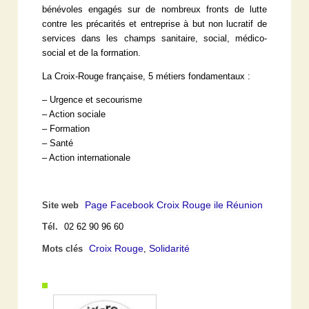
bénévoles engagés sur de nombreux fronts de lutte
contre les précarités et entreprise à but non lucratif de
services dans les champs sanitaire, social, médico-
social et de la formation.
La Croix-Rouge française, 5 métiers fondamentaux :
– Urgence et secourisme
– Action sociale
– Formation
– Santé
– Action internationale
Page Facebook Croix Rouge ile Réunion
Site web
Tél.
02 62 90 96 60
Croix Rouge
Solidarité
Mots clés
,