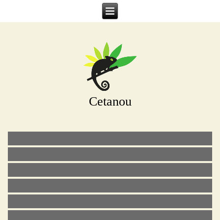
Cetanou