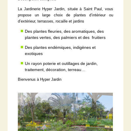
La Jardinerie Hyper Jardin, située à Saint Paul, vous
propose un large choix de plantes d’intérieur ou
d’extérieur, terrasses, rocaille et jardins
Des plantes fleuries, des aromatiques, des
plantes vertes, des palmiers et des fruitiers
Des plantes endémiques, indigènes et
exotiques
Un rayon poterie et outillages de jardin,
traitement, décoration, terreau…
Bienvenus à Hyper Jardin