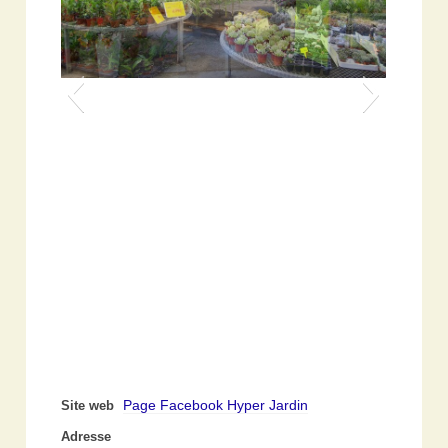
Page Facebook Hyper Jardin
Site web
Adresse