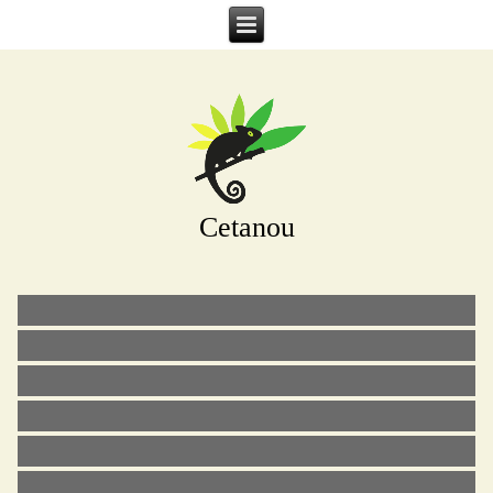
Cetanou