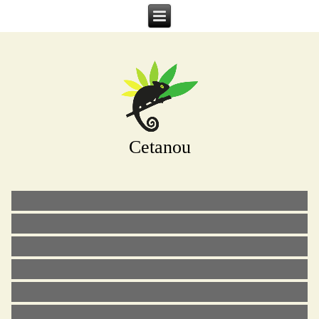
Cetanou