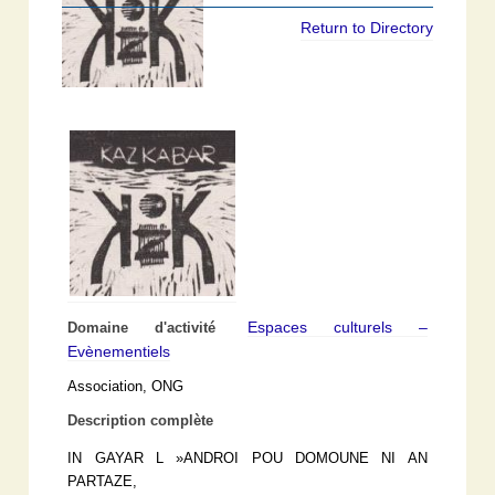
Return to Directory
Espaces culturels –
Domaine d'activité
Evènementiels
Association, ONG
Description complète
IN GAYAR L »ANDROI POU DOMOUNE NI AN
PARTAZE,