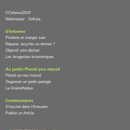
©Cetanou2019
Webmaster :
SeKoia
S'informer
Produire et manger sain
Réparer, recycler ou donner ?
Objectif zéro déchet
Les écogestes économiques
Au jardin Planté pou manzé
Planté po nou manzé
Organiser un jardin partagé
La Grainothèque
Communiquer
S'inscrire dans l'Annuaire
Publier un Article