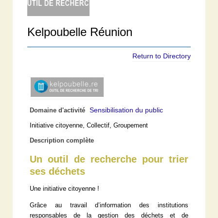
Kelpoubelle Réunion
Return to Directory
Sensibilisation du public
Domaine d'activité
Initiative citoyenne, Collectif, Groupement
Description complète
Un outil de recherche pour trier
ses déchets
Une initiative citoyenne !
Grâce au travail d’information des institutions
responsables de la gestion des déchets et de