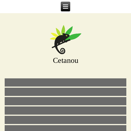
Cetanou