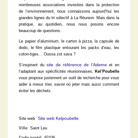
nombreuses associations investies dans la protection
de l’environnement, nous connaissons aujourd’hui les
grandes lignes du tri sélectif à La Réunion. Mais dans la
pratique, au quotidien, nous nous posons encore
beaucoup de questions.
Le papier d’aluminium, le carton à pizza, la capsule de
dodo, le film plastique entourant les packs d’eau, les
coton-tiges… Oussa zot sava ?
site de référence de l’Ademe
S’inspirant du
et en
l’adaptant aux spécificités réunionnaises,
Kel’Poubelle
vous propose justement un outil de recherche pour vous
aider à mieux trier, savoir où jeter mais aussi comment
éviter les déchets.
Site web Kelpoubelle
Site web
Ville
Saint Leu
Code postal
97436