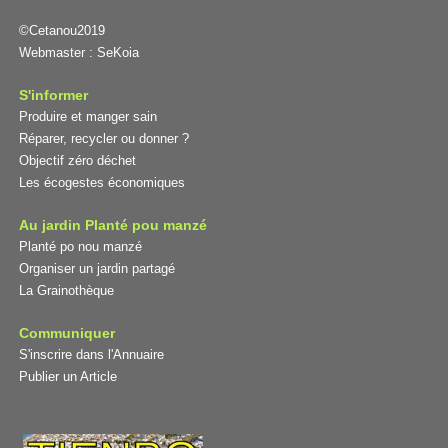
©Cetanou2019
Webmaster :
SeKoia
S'informer
Produire et manger sain
Réparer, recycler ou donner ?
Objectif zéro déchet
Les écogestes économiques
Au jardin Planté pou manzé
Planté po nou manzé
Organiser un jardin partagé
La Grainothèque
Communiquer
S'inscrire dans l'Annuaire
Publier un Article