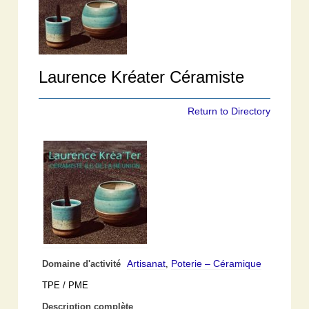
Laurence Kréater Céramiste
Return to Directory
Artisanat
Poterie – Céramique
Domaine d'activité
,
TPE / PME
Description complète