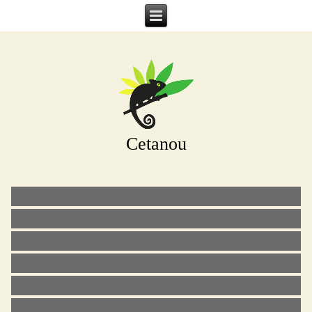
Cetanou