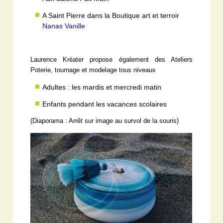
A Saint Pierre dans la Boutique art et terroir
Nanas Vanille
Laurence Kréater propose également des Ateliers
Poterie, tournage et modelage tous niveaux
Adultes : les mardis et mercredi matin
Enfants pendant les vacances scolaires
(Diaporama : Arrêt sur image au survol de la souris)