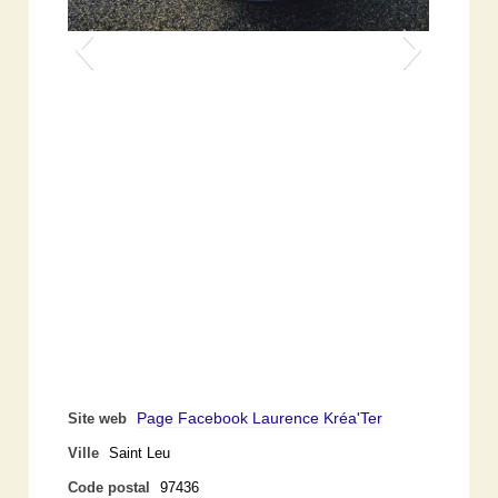
Page Facebook Laurence Kréa'Ter
Site web
Ville
Saint Leu
Code postal
97436