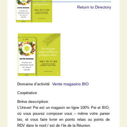
Return to Directory
Vente magasins BIO
Domaine d'activité
Coopérative
Brève description
L’Univert Pei est un magasin en ligne 100% Pei et BIO,
où vous pouvez composer vous – même votre panier
bio, et vous faire livrer en points relais ou points de
RDV dans le nord / est de l’ile de la Réunion.