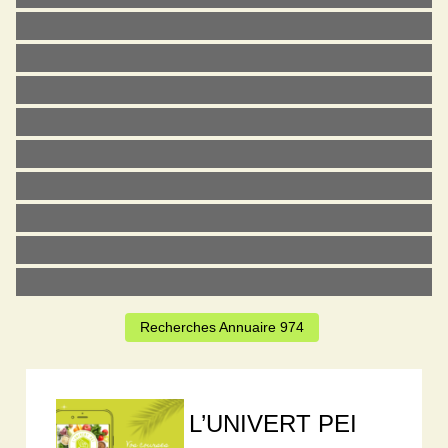
Recherches Annuaire 974
L’UNIVERT PEI