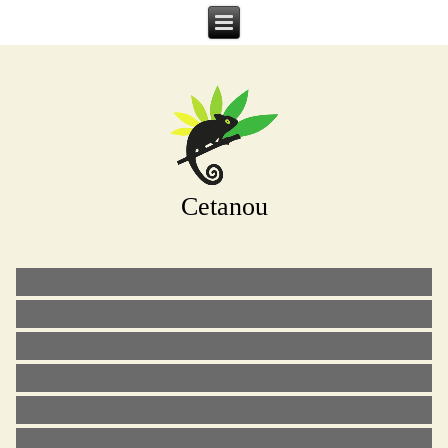
Cetanou