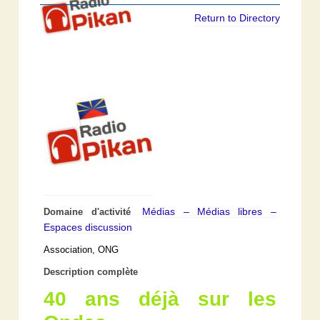
Return to Directory
Médias – Médias libres –
Domaine d'activité
Espaces discussion
Association, ONG
Description complète
40 ans déjà sur les