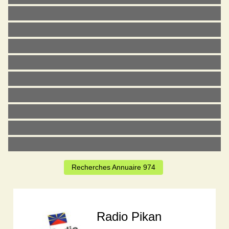
Recherches Annuaire 974
Radio Pikan