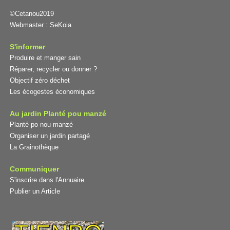
©Cetanou2019
Webmaster :
SeKoia
S'informer
Produire et manger sain
Réparer, recycler ou donner ?
Objectif zéro déchet
Les écogestes économiques
Au jardin Planté pou manzé
Planté po nou manzé
Organiser un jardin partagé
La Grainothèque
Communiquer
S'inscrire dans l'Annuaire
Publier un Article