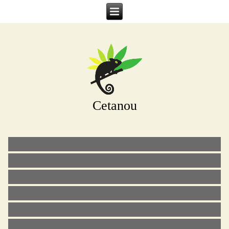
Cetanou