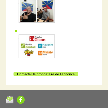
Contacter le propriétaire de l’annonce