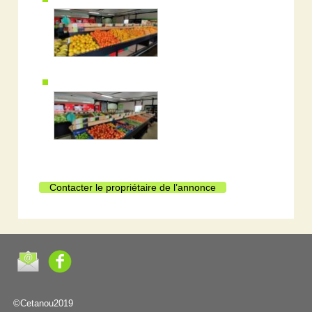
Contacter le propriétaire de l’annonce
©Cetanou2019