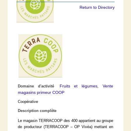
Return to Directory
Fruits et légumes
Vente
Domaine d'activité
,
magasins primeur COOP
Coopérative
Description complète
Le magasin TERRACOOP des 400 appartient au groupe
de producteur (TERRACOOP – OP Vivéa) mettant en