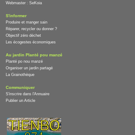
Webmaster :
SeKoia
S'informer
Produire et manger sain
Réparer, recycler ou donner ?
Objectif zéro déchet
Les écogestes économiques
Au jardin Planté pou manzé
Planté po nou manzé
Organiser un jardin partagé
La Grainothèque
Communiquer
S'inscrire dans l'Annuaire
Publier un Article