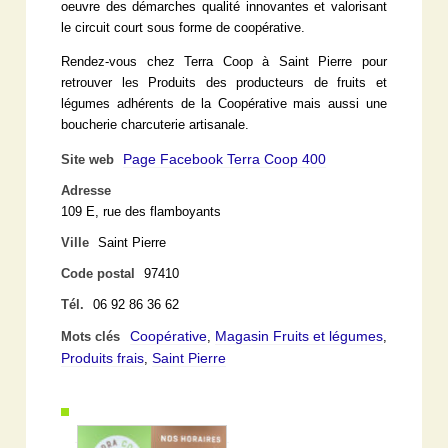
oeuvre des démarches qualité innovantes et valorisant
le circuit court sous forme de coopérative.
Rendez-vous chez Terra Coop à Saint Pierre pour
retrouver les Produits des producteurs de fruits et
légumes adhérents de la Coopérative mais aussi une
boucherie charcuterie artisanale.
Page Facebook Terra Coop 400
Site web
Adresse
109 E, rue des flamboyants
Ville
Saint Pierre
Code postal
97410
Tél.
06 92 86 36 62
Coopérative
Magasin Fruits et légumes
Mots clés
,
,
Produits frais
Saint Pierre
,