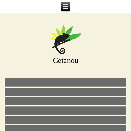
Cetanou