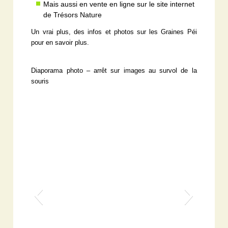
Mais aussi en vente en ligne sur le site internet
de Trésors Nature
Un vrai plus, des infos et photos sur les Graines Péi
pour en savoir plus.
Diaporama photo – arrêt sur images au survol de la
souris