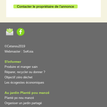
Contacter le propriétaire de l’annonce
©Cetanou2019
Webmaster :
SeKoia
S'informer
Produire et manger sain
Réparer, recycler ou donner ?
Objectif zéro déchet
Les écogestes économiques
Au jardin Planté pou manzé
Planté po nou manzé
Organiser un jardin partagé