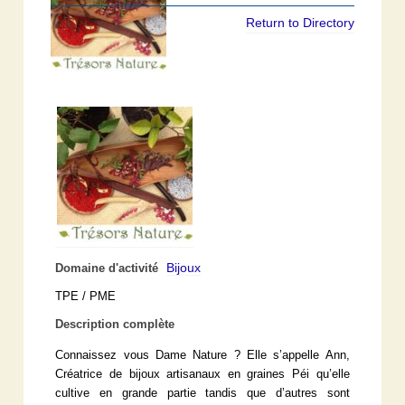
Return to Directory
Bijoux
Domaine d'activité
TPE / PME
Description complète
Connaissez vous Dame Nature ? Elle s’appelle Ann,
Créatrice de bijoux artisanaux en graines Péi qu’elle
cultive en grande partie tandis que d’autres sont