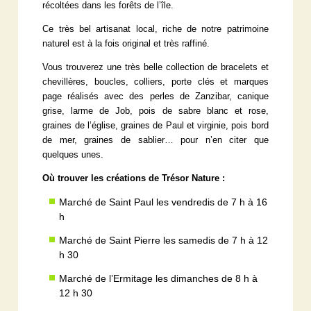
récoltées dans les forêts de l’île.
Ce très bel artisanat local, riche de notre patrimoine
naturel est à la fois original et très raffiné.
Vous trouverez une très belle collection de bracelets et
chevillères, boucles, colliers, porte clés et marques
page réalisés avec des perles de Zanzibar, canique
grise, larme de Job, pois de sabre blanc et rose,
graines de l’église, graines de Paul et virginie, pois bord
de mer, graines de sablier… pour n’en citer que
quelques unes.
Où trouver les créations de Trésor Nature :
Marché de Saint Paul les vendredis de 7 h à 16
h
Marché de Saint Pierre les samedis de 7 h à 12
h 30
Marché de l’Ermitage les dimanches de 8 h à
12 h 30