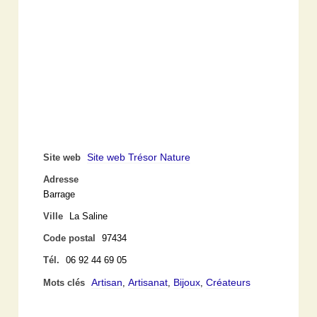
Site web Trésor Nature
Site web
Adresse
Barrage
Ville
La Saline
Code postal
97434
Tél.
06 92 44 69 05
Artisan
Artisanat
Bijoux
Créateurs
Mots clés
,
,
,