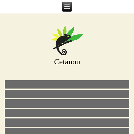
Cetanou