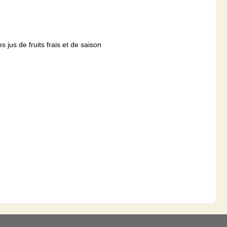
 jus de fruits frais et de saison