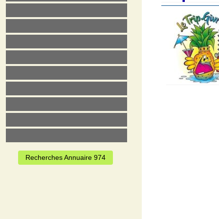
Recherches Annuaire 974