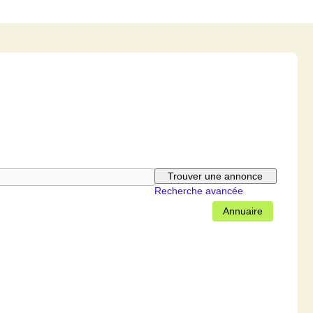
Recherche avancée
Annuaire