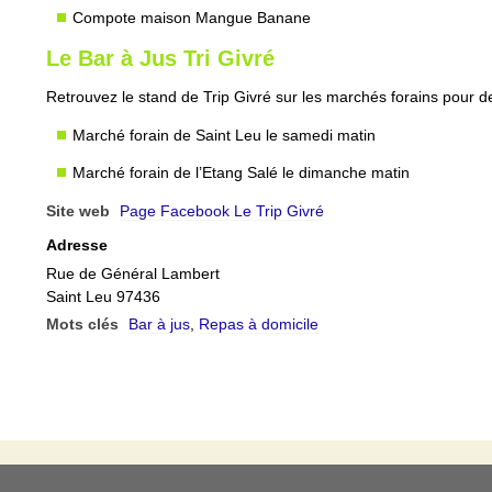
Compote maison Mangue Banane
Le Bar à Jus Tri Givré
Retrouvez le stand de Trip Givré sur les marchés forains pour des
Marché forain de Saint Leu le samedi matin
Marché forain de l’Etang Salé le dimanche matin
Site web
Page Facebook Le Trip Givré
Adresse
Rue de Général Lambert
Saint Leu 97436
Mots clés
Bar à jus
,
Repas à domicile