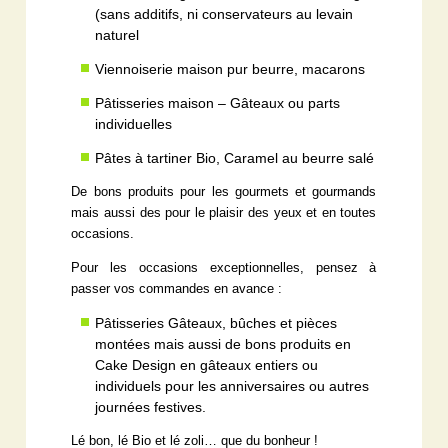
(sans additifs, ni conservateurs au levain
naturel
Viennoiserie maison pur beurre, macarons
Pâtisseries maison – Gâteaux ou parts
individuelles
Pâtes à tartiner Bio, Caramel au beurre salé
De bons produits pour les gourmets et gourmands
mais aussi des pour le plaisir des yeux et en toutes
occasions.
Pour les occasions exceptionnelles, pensez à
passer vos commandes en avance :
Pâtisseries Gâteaux, bûches et pièces
montées mais aussi de bons produits en
Cake Design en gâteaux entiers ou
individuels pour les anniversaires ou autres
journées festives.
Lé bon, lé Bio et lé zoli… que du bonheur !