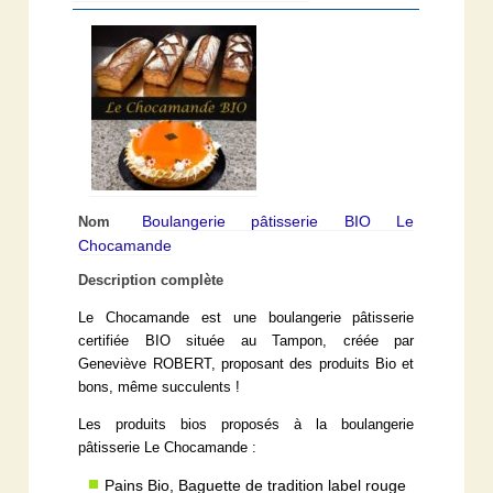
Boulangerie pâtisserie BIO Le
Nom
Chocamande
Description complète
Le Chocamande est une boulangerie pâtisserie
certifiée BIO située au Tampon, créée par
Geneviève ROBERT, proposant des produits Bio et
bons, même succulents !
Les produits bios proposés à la boulangerie
pâtisserie Le Chocamande :
Pains Bio, Baguette de tradition label rouge