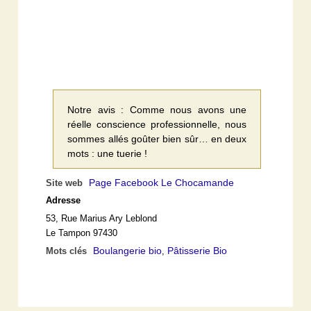
Notre avis : Comme nous avons une
réelle conscience professionnelle, nous
sommes allés goûter bien sûr… en deux
mots : une tuerie !
Page Facebook Le Chocamande
Site web
Adresse
53, Rue Marius Ary Leblond
Le Tampon 97430
Boulangerie bio
Pâtisserie Bio
Mots clés
,