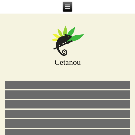
Cetanou