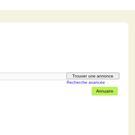
Recherche avancée
Annuaire