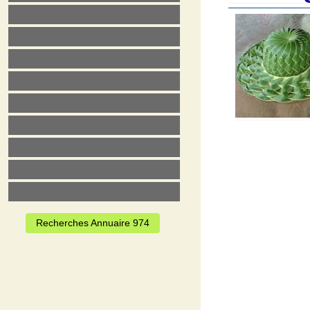
Recherches Annuaire 974