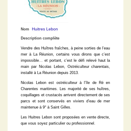
Huitres Lebon
Nom
Description complète
Vendre des Huîtres fraîches, à peine sorties de l’eau
mer à La Réunion, certains vous dirons que c’est
impossible… et portant, c’est le défi relevé haut la
main par Nicolas Lebon, Ostréiculteur charentais,
installé à La Réunion depuis 2013.
Nicolas Lebon est ostréiculteur à l’île de Ré en
Charentes maritimes. Les majorité de ses huîtres,
coquillages et crustacés arrivent directement de ses
parcs et sont conservés en viviers d’eau de mer
maintenue à 9° à Saint Gilles.
Les Huitres Lebon sont proposées en vente directe,
que vous soyez particulier ou professionnel.