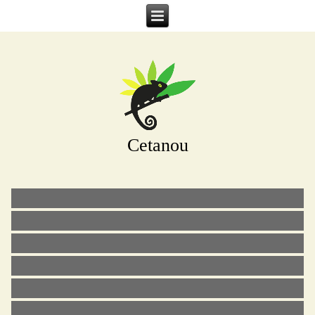
Cetanou