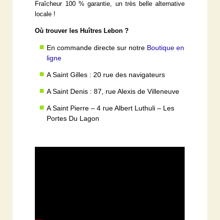
Fraîcheur 100 % garantie, un très belle alternative
locale !
Où trouver les Huîtres Lebon ?
En commande directe sur notre
Boutique en
ligne
A Saint Gilles : 20 rue des navigateurs
A Saint Denis : 87, rue Alexis de Villeneuve
A Saint Pierre – 4 rue Albert Luthuli – Les
Portes Du Lagon