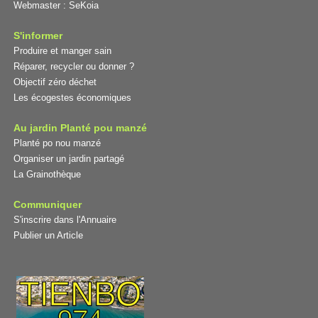
Webmaster :
SeKoia
S'informer
Produire et manger sain
Réparer, recycler ou donner ?
Objectif zéro déchet
Les écogestes économiques
Au jardin Planté pou manzé
Planté po nou manzé
Organiser un jardin partagé
La Grainothèque
Communiquer
S'inscrire dans l'Annuaire
Publier un Article