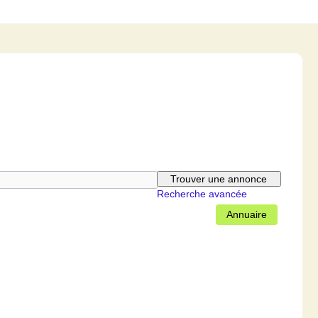
Recherche avancée
Annuaire