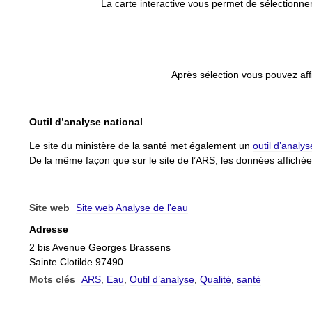
La carte interactive vous permet de sélectionner
Après sélection vous pouvez aff
Outil d’analyse national
Le site du ministère de la santé met également un
outil d’analy
De la même façon que sur le site de l’ARS, les données affich
Site web
Site web Analyse de l'eau
Adresse
2 bis Avenue Georges Brassens
Sainte Clotilde 97490
Mots clés
ARS
,
Eau
,
Outil d’analyse
,
Qualité
,
santé