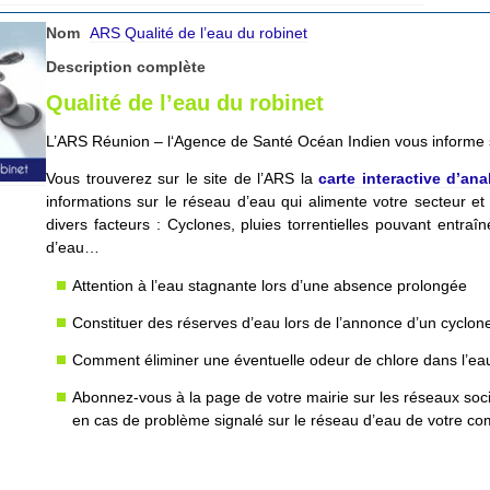
Nom
ARS Qualité de l’eau du robinet
Description complète
Qualité de l’eau du robinet
L’ARS Réunion – l‘Agence de Santé Océan Indien vous informe 
Vous trouverez sur le site de l’ARS la
carte interactive d’ana
informations sur le réseau d’eau qui alimente votre secteur e
divers facteurs : Cyclones, pluies torrentielles pouvant entra
d’eau…
Attention à l’eau stagnante lors d’une absence prolongée
Constituer des réserves d’eau lors de l’annonce d’un cyclone
Comment éliminer une éventuelle odeur de chlore dans l’ea
Abonnez-vous à la page de votre mairie sur les réseaux soc
en cas de problème signalé sur le réseau d’eau de votre 