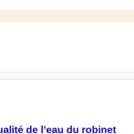
lité de l’eau du robinet