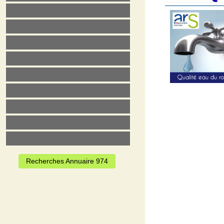
Recherches Annuaire 974