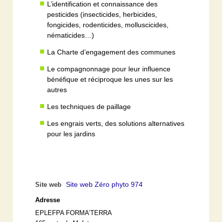
L’identification et connaissance des
pesticides (insecticides, herbicides,
fongicides, rodenticides, molluscicides,
nématicides…)
La Charte d’engagement des communes
Le compagnonnage pour leur influence
bénéfique et réciproque les unes sur les
autres
Les techniques de paillage
Les engrais verts, des solutions alternatives
pour les jardins
Site web Zéro phyto 974
Site web
Adresse
EPLEFPA FORMA’TERRA