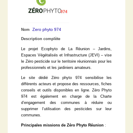
Zero phyto 974
Nom
Description complète
Le projet Ecophyto de La Réunion – Jardins,
Espaces Végétalisés et Infrastructure (JEVI) – vise
le Zéro pesticide sur le territoire réunionnais pour les
professionnels et les jardiniers amateurs.
Le site dédié Zéro phyto 974 sensibilise les
différents acteurs et propose des ressources, fiches
conseils et outils disponibles en ligne. Zéro Phyto
974 est également en charge de la Charte
d’engagement des communes à réduire ou
supprimer l’utilisation des pesticides sur leur
communes.
Principales missions de Zéro Phyto Réunion
: