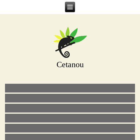
Cetanou