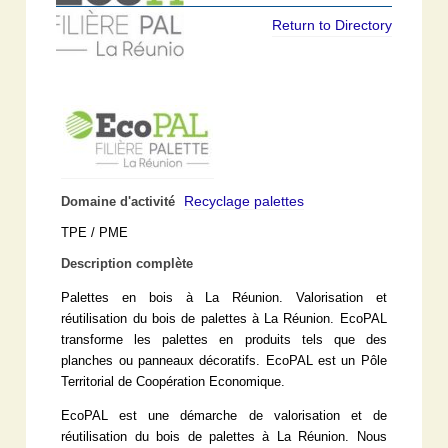
Return to Directory
Recyclage palettes
Domaine d'activité
TPE / PME
Description complète
Palettes en bois à La Réunion. Valorisation et
réutilisation du bois de palettes à La Réunion. EcoPAL
transforme les palettes en produits tels que des
planches ou panneaux décoratifs. EcoPAL est un Pôle
Territorial de Coopération Economique.
EcoPAL est une démarche de valorisation et de
réutilisation du bois de palettes à La Réunion. Nous