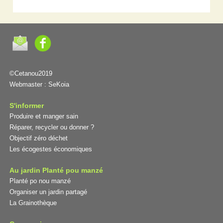
©Cetanou2019
Webmaster :
SeKoia
S'informer
Produire et manger sain
Réparer, recycler ou donner ?
Objectif zéro déchet
Les écogestes économiques
Au jardin Planté pou manzé
Planté po nou manzé
Organiser un jardin partagé
La Grainothèque