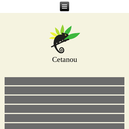
Cetanou