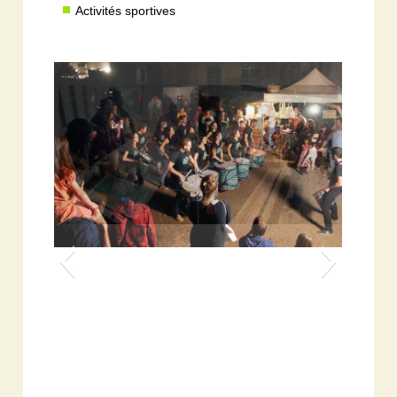
Activités sportives