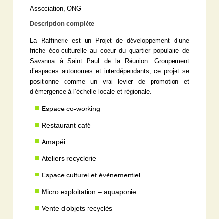
Association, ONG
Description complète
La Raffinerie est un Projet de développement d’une
friche éco-culturelle au coeur du quartier populaire de
Savanna à Saint Paul de la Réunion. Groupement
d’espaces autonomes et interdépendants, ce projet se
positionne comme un vrai levier de promotion et
d’émergence à l’échelle locale et régionale.
Espace co-working
Restaurant café
Amapéi
Ateliers recyclerie
Espace culturel et évènementiel
Micro exploitation – aquaponie
Vente d’objets recyclés