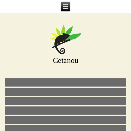
Cetanou