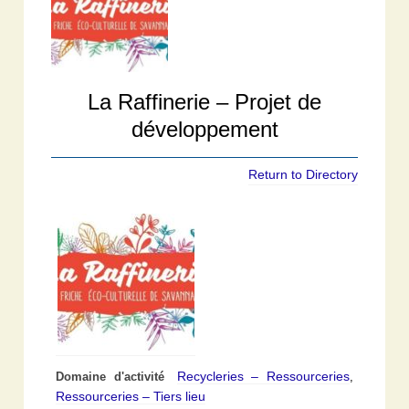
La Raffinerie – Projet de
développement
Return to Directory
Recycleries – Ressourceries
Domaine d'activité
,
Ressourceries – Tiers lieu