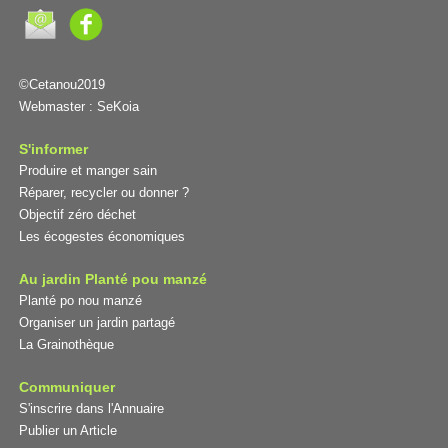
©Cetanou2019
Webmaster :
SeKoia
S'informer
Produire et manger sain
Réparer, recycler ou donner ?
Objectif zéro déchet
Les écogestes économiques
Au jardin Planté pou manzé
Planté po nou manzé
Organiser un jardin partagé
La Grainothèque
Communiquer
S'inscrire dans l'Annuaire
Publier un Article