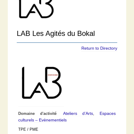
LAB Les Agités du Bokal
Return to Directory
Ateliers d’Arts
Espaces
Domaine d'activité
,
culturels – Evènementiels
TPE / PME