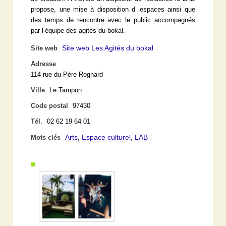
propose, une mise à disposition d’ espaces ainsi que
des temps de rencontre avec le public accompagnés
par l’équipe des agités du bokal.
Site web Les Agités du bokal
Site web
Adresse
114 rue du Père Rognard
Ville
Le Tampon
Code postal
97430
Tél.
02 62 19 64 01
Arts
Espace culturel
LAB
Mots clés
,
,