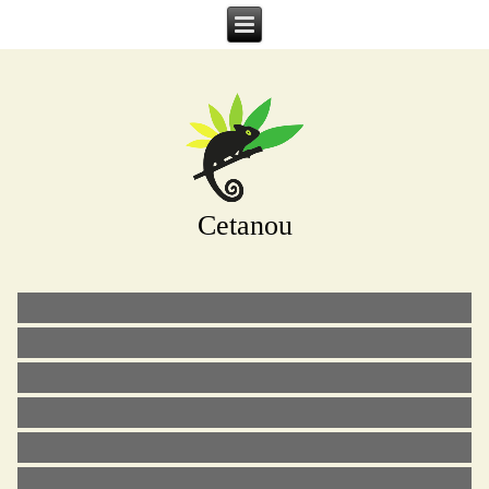
Cetanou