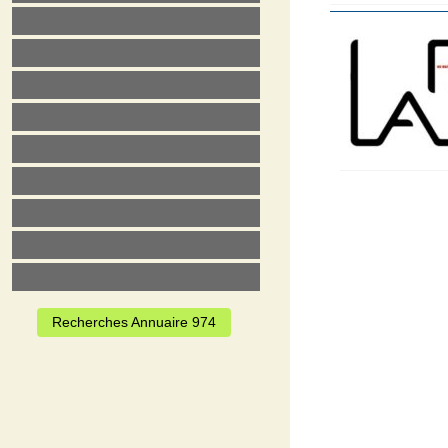
Recherches Annuaire 974