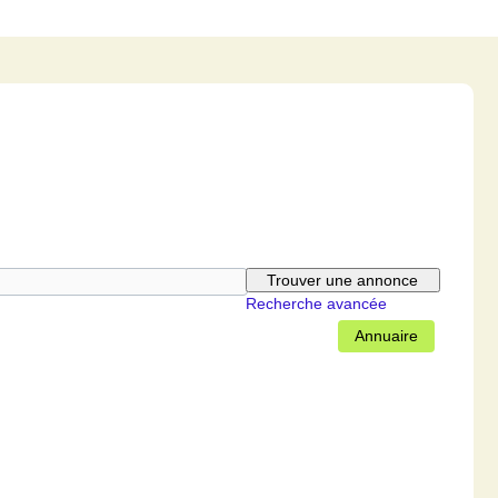
Recherche avancée
Annuaire