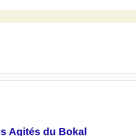
s Agités du Bokal