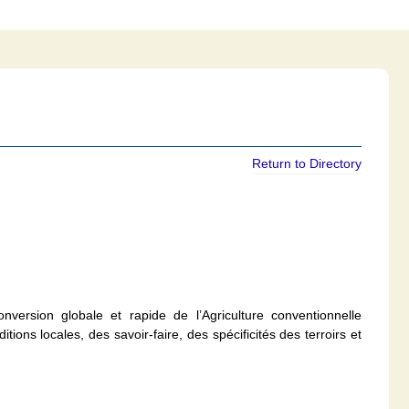
Return to Directory
onversion globale et rapide de l’Agriculture conventionnelle
ions locales, des savoir-faire, des spécificités des terroirs et