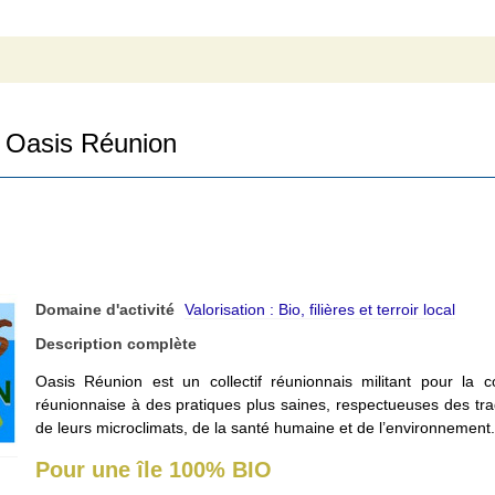
Oasis Réunion
Domaine d'activité
Valorisation : Bio, filières et terroir local
Description complète
Oasis Réunion est un collectif réunionnais militant pour la c
réunionnaise à des pratiques plus saines, respectueuses des tradit
de leurs microclimats, de la santé humaine et de l’environnement.
Pour une île 100% BIO