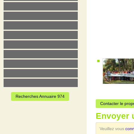
Recherches Annuaire 974
Contacter le prop
Envoyer 
Veuillez vous
con