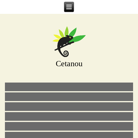
Cetanou