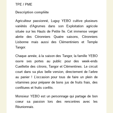
TPE / PME
Description complète
Agriculteur passionné, Luguy YEBO cultive plusieurs
variétés d’Agrumes dans son Exploitation agricole
située sur les Hauts de Petite île. Cet immense verger
abrite des Citronniers Quatre saisons, Citronniers
Lisbonne mais aussi des Clémentiniers et Temple
Tangor.
Chaque année, à la saison des Tangor, la famille YEBO
ouvre ses portes au public pour des week-ends
Cueillette des citrons, Tangor et Clémentines. Le circuit
court dans sa plus belle version, directement de l’arbre
au panier ! L’occasion pour tous de faire un plein de
vitamines pour préparer de bons jus de fruits frais, des
confitures et fruits confits.
Monsieur YEBO est un personnage qui partage de bon
coeur sa passion lors des rencontres avec les
Réunionnais.