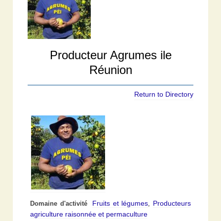
Producteur Agrumes ile
Réunion
Return to Directory
Fruits et légumes
Producteurs
Domaine d'activité
,
agriculture raisonnée et permaculture