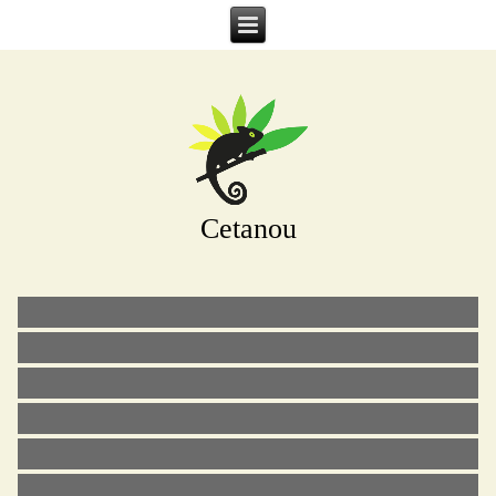
Cetanou