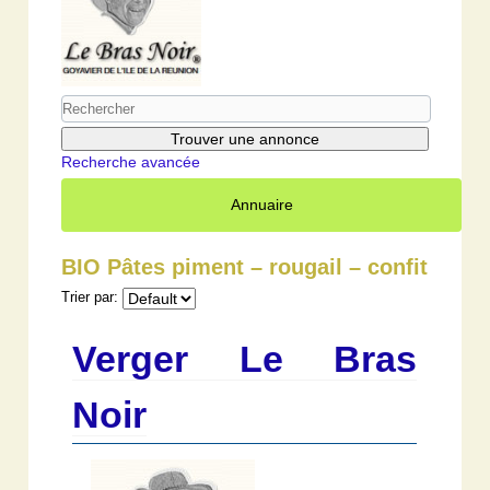
Recherche avancée
Annuaire
BIO Pâtes piment – rougail – confit
Trier par:
Verger Le Bras
Noir