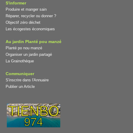
S'informer
Produire et manger sain
Réparer, recycler ou donner ?
Objectif zéro déchet
Les écogestes économiques
Au jardin Planté pou manzé
Planté po nou manzé
Organiser un jardin partagé
La Grainothèque
Communiquer
S'inscrire dans l'Annuaire
Publier un Article