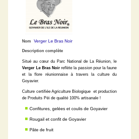
Verger Le Bras Noir
Nom
Description complète
Situé au cœur du Parc National de La Réunion, le
Verger Le Bras Noir
reflète la passion pour la faune
et la flore réunionnaise à travers la culture du
Goyavier.
Culture certifiée Agriculture Biologique et production
de Produits Péi de qualité 100% artisanale !
Confitures, gelées et coulis de Goyavier
Rougail et confit de Goyavier
Pâte de fruit