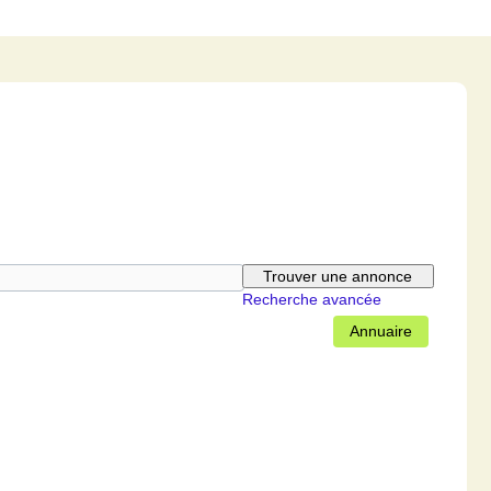
Recherche avancée
Annuaire