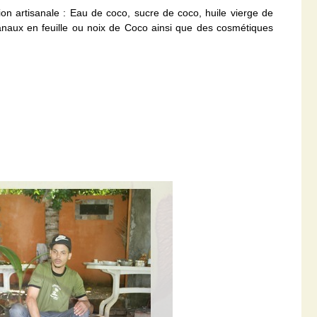
on artisanale : Eau de coco, sucre de coco, huile vierge de
anaux en feuille ou noix de Coco ainsi que des cosmétiques