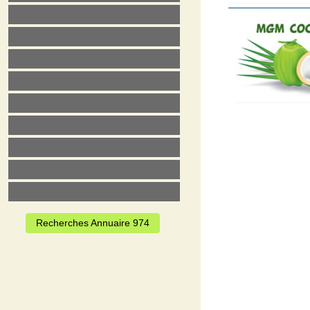
Recherches Annuaire 974