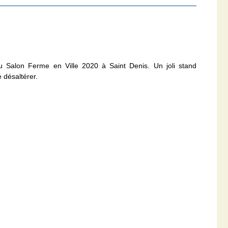
 Salon Ferme en Ville 2020 à Saint Denis. Un joli stand
 désaltérer.