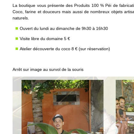
La boutique vous présente des Produits 100 % Péi de fabricati
Coco, farine et douceurs mais aussi de nombreux objets artis
naturels.
Ouvert du lundi au dimanche de 9h30 à 16h30
Visite libre du domaine 5 €
Atelier découverte du coco 8 € (sur réservation)
Arrêt sur image au survol de la souris