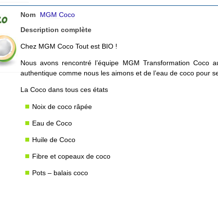
Nom
MGM Coco
Description complète
Chez MGM Coco Tout est BIO !
Nous avons rencontré l’équipe MGM Transformation Coco au
authentique comme nous les aimons et de l’eau de coco pour se
La Coco dans tous ces états
Noix de coco râpée
Eau de Coco
Huile de Coco
Fibre et copeaux de coco
Pots – balais coco