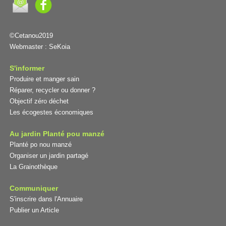
©Cetanou2019
Webmaster :
SeKoia
S'informer
Produire et manger sain
Réparer, recycler ou donner ?
Objectif zéro déchet
Les écogestes économiques
Au jardin Planté pou manzé
Planté po nou manzé
Organiser un jardin partagé
La Grainothèque
Communiquer
S'inscrire dans l'Annuaire
Publier un Article