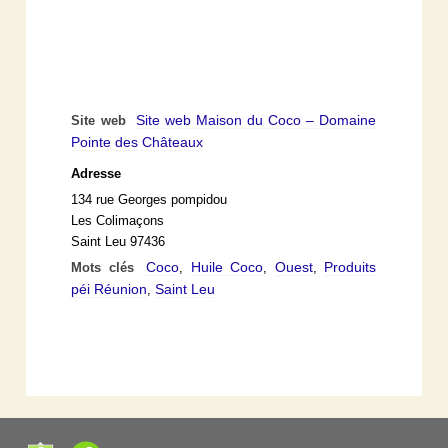
Site web Maison du Coco – Domaine
Site web
Pointe des Châteaux
Adresse
134 rue Georges pompidou
Les Colimaçons
Saint Leu 97436
Coco
Huile Coco
Ouest
Produits
Mots clés
,
,
,
péi Réunion
Saint Leu
,