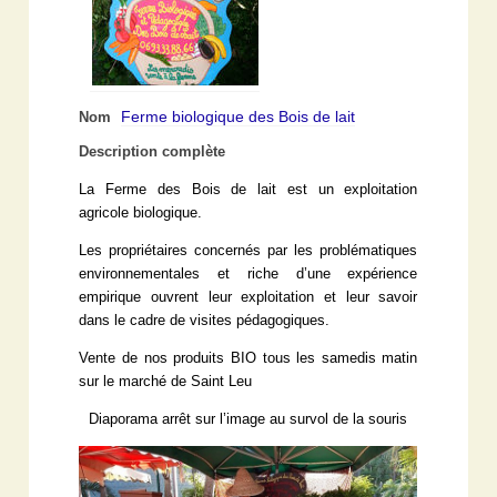
Ferme biologique des Bois de lait
Nom
Description complète
La Ferme des Bois de lait est un exploitation
agricole biologique.
Les propriétaires concernés par les problématiques
environnementales et riche d’une expérience
empirique ouvrent leur exploitation et leur savoir
dans le cadre de visites pédagogiques.
Vente de nos produits BIO tous les samedis matin
sur le marché de Saint Leu
Diaporama arrêt sur l’image au survol de la souris