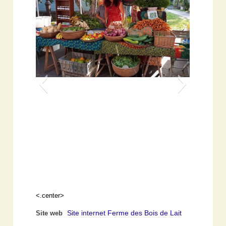
<.center>
Site internet Ferme des Bois de Lait
Site web