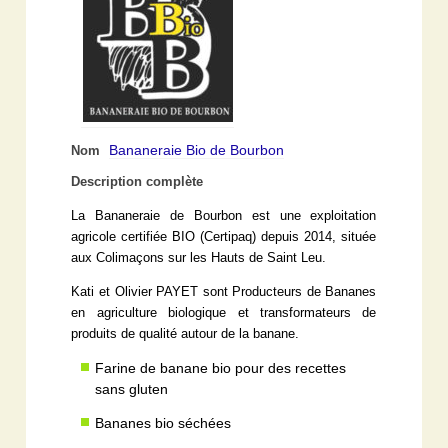
Bananeraie Bio de Bourbon
Nom
Description complète
La Bananeraie de Bourbon est une exploitation
agricole certifiée BIO (Certipaq) depuis 2014, située
aux Colimaçons sur les Hauts de Saint Leu.
Kati et Olivier PAYET sont Producteurs de Bananes
en agriculture biologique et transformateurs de
produits de qualité autour de la banane.
Farine de banane bio pour des recettes
sans gluten
Bananes bio séchées