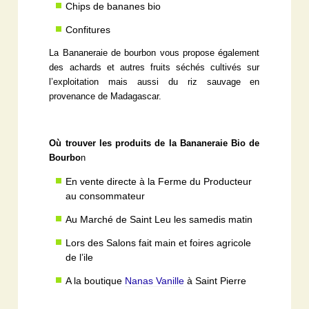
Chips de bananes bio
Confitures
La Bananeraie de bourbon vous propose également
des achards et autres fruits séchés cultivés sur
l’exploitation mais aussi du riz sauvage en
provenance de Madagascar.
Où trouver les produits de la Bananeraie Bio de
Bourbo
n
En vente directe à la Ferme du Producteur
au consommateur
Au Marché de Saint Leu les samedis matin
Lors des Salons fait main et foires agricole
de l’ile
A la boutique
Nanas Vanille
à Saint Pierre