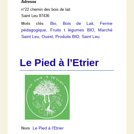
Adresse
n°22 chemin des bois de lait
Saint Leu 97436
Bio
Bois de Lait
Ferme
Mots clés
,
,
pédagogique
Fruits t légumes BIO
Marché
,
,
Saint Leu
Ouest
Produits BIO
Saint Leu
,
,
,
Le Pied à l’Etrier
Le Pied à l’Etrier
Nom