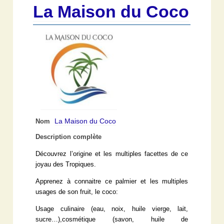
La Maison du Coco
La Maison du Coco
Nom
Description complète
Découvrez l’origine et les multiples facettes de ce
joyau des Tropiques.
Apprenez à connaitre ce palmier et les multiples
usages de son fruit, le coco:
Usage culinaire (eau, noix, huile vierge, lait,
sucre…),cosmétique (savon, huile de