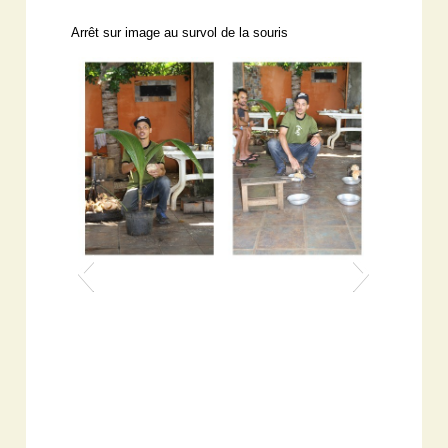
Arrêt sur image au survol de la souris