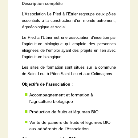
Description complète
L’Association Le Pied à l’Etrier regroupe deux pôles
essentiels à la construction d’un monde autrement,
Agroécologique et social.
Le Pied à l’Etrier est une association d’insertion par
l’agriculture biologique qui emploie des personnes
éloignées de l’emploi ayant des projets en lien avec
l’agriculture biologique.
Les sites de formation sont situés sur la commune
de Saint-Leu, à Piton Saint Leu et aux Colimaçons
Objectifs de l’association :
Accompagnement et formation à
l’agriculture biologique
Production de fruits et légumes BIO
Vente de paniers de fruits et légumes BIO
aux adhérents de l’Association