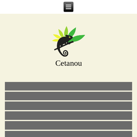
Cetanou