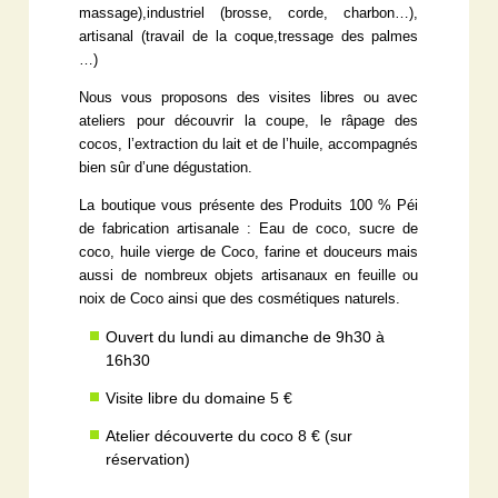
massage),industriel (brosse, corde, charbon…),
artisanal (travail de la coque,tressage des palmes
…)
Nous vous proposons des visites libres ou avec
ateliers pour découvrir la coupe, le râpage des
cocos, l’extraction du lait et de l’huile, accompagnés
bien sûr d’une dégustation.
La boutique vous présente des Produits 100 % Péi
de fabrication artisanale : Eau de coco, sucre de
coco, huile vierge de Coco, farine et douceurs mais
aussi de nombreux objets artisanaux en feuille ou
noix de Coco ainsi que des cosmétiques naturels.
Ouvert du lundi au dimanche de 9h30 à
16h30
Visite libre du domaine 5 €
Atelier découverte du coco 8 € (sur
réservation)