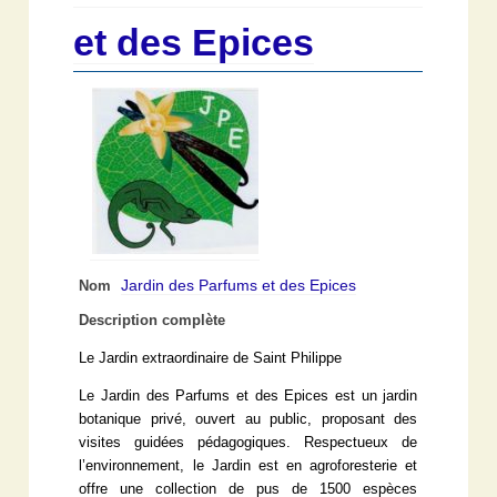
et des Epices
Jardin des Parfums et des Epices
Nom
Description complète
Le Jardin extraordinaire de Saint Philippe
Le Jardin des Parfums et des Epices est un jardin
botanique privé, ouvert au public, proposant des
visites guidées pédagogiques. Respectueux de
l’environnement, le Jardin est en agroforesterie et
offre une collection de pus de 1500 espèces