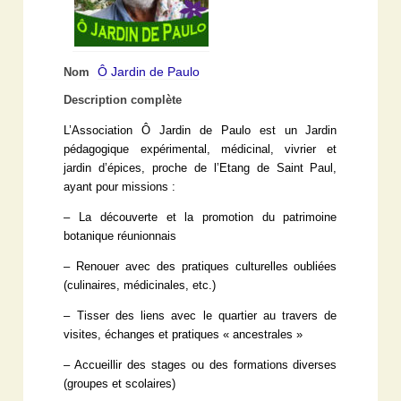
Ô Jardin de Paulo
Nom
Description complète
L’Association Ô Jardin de Paulo est un Jardin
pédagogique expérimental, médicinal, vivrier et
jardin d’épices, proche de l’Etang de Saint Paul,
ayant pour missions :
– La découverte et la promotion du patrimoine
botanique réunionnais
– Renouer avec des pratiques culturelles oubliées
(culinaires, médicinales, etc.)
– Tisser des liens avec le quartier au travers de
visites, échanges et pratiques « ancestrales »
– Accueillir des stages ou des formations diverses
(groupes et scolaires)