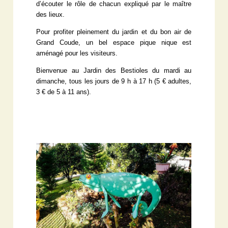
d’écouter le rôle de chacun expliqué par le maître
des lieux.
Pour profiter pleinement du jardin et du bon air de
Grand Coude, un bel espace pique nique est
aménagé pour les visiteurs.
Bienvenue au Jardin des Bestioles du mardi au
dimanche, tous les jours de 9 h à 17 h (5 € adultes,
3 € de 5 à 11 ans).