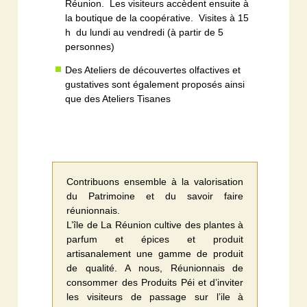
Réunion. Les visiteurs accèdent ensuite à
la boutique de la coopérative. Visites à 15
h du lundi au vendredi (à partir de 5
personnes)
Des Ateliers de découvertes olfactives et
gustatives sont également proposés ainsi
que des Ateliers Tisanes
Contribuons ensemble à la valorisation
du Patrimoine et du savoir faire
réunionnais.
L’île de La Réunion cultive des plantes à
parfum et épices et produit
artisanalement une gamme de produit
de qualité. A nous, Réunionnais de
consommer des Produits Péi et d’inviter
les visiteurs de passage sur l’ile à