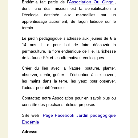
Association Ou Gingn
Endémia fait partie de l’
‘,
dont l’une des mission est la sensibilisation à
l’écologie destinée aux marmailles par un
apprentissage autrement, de façon ludique sur le
terrain.
Le jardin pédagogique s’adresse aux jeunes de 6 à
14 ans. Il a pour but de faire découvrir la
permaculture, la flore endémique de l’ile, la richesse
de la faune Péi et les alternatives écologiques.
Créer du lien avec la Nature, bouturer, planter,
observer, sentir, goûter… l’éducation à ciel ouvert,
les mains dans la terre, les yeux pour observer,
l’odorat pour différencier
Contactez notre Association pour en savoir plus ou
connaître les prochains ateliers proposés.
Page Facebook Jardin pédagogique
Site web
Endémia
Adresse