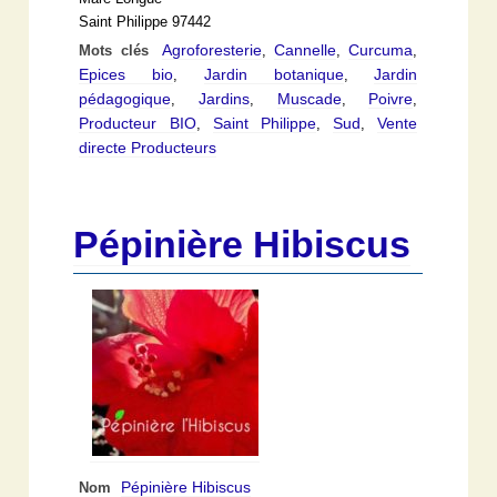
Saint Philippe 97442
Agroforesterie
Cannelle
Curcuma
Mots clés
,
,
,
Epices bio
Jardin botanique
Jardin
,
,
pédagogique
Jardins
Muscade
Poivre
,
,
,
,
Producteur BIO
Saint Philippe
Sud
Vente
,
,
,
directe Producteurs
Pépinière Hibiscus
Pépinière Hibiscus
Nom