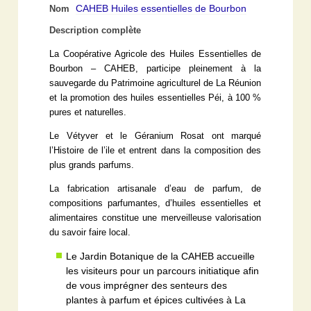
CAHEB Huiles essentielles de Bourbon
Nom
Description complète
La Coopérative Agricole des Huiles Essentielles de
Bourbon – CAHEB, participe pleinement à la
sauvegarde du Patrimoine agriculturel de La Réunion
et la promotion des huiles essentielles Péi, à 100 %
pures et naturelles.
Le Vétyver et le Géranium Rosat ont marqué
l’Histoire de l’ile et entrent dans la composition des
plus grands parfums.
La fabrication artisanale d’eau de parfum, de
compositions parfumantes, d’huiles essentielles et
alimentaires constitue une merveilleuse valorisation
du savoir faire local.
Le Jardin Botanique de la CAHEB accueille
les visiteurs pour un parcours initiatique afin
de vous imprégner des senteurs des
plantes à parfum et épices cultivées à La