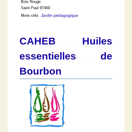
Bois Rouge
Saint Paul 97460
Jardin pédagogique
Mots clés
CAHEB Huiles
essentielles de
Bourbon