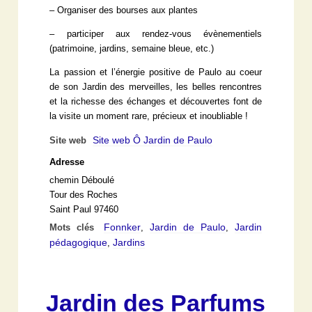
– Organiser des bourses aux plantes
– participer aux rendez-vous évènementiels
(patrimoine, jardins, semaine bleue, etc.)
La passion et l’énergie positive de Paulo au coeur
de son Jardin des merveilles, les belles rencontres
et la richesse des échanges et découvertes font de
la visite un moment rare, précieux et inoubliable !
Site web Ô Jardin de Paulo
Site web
Adresse
chemin Déboulé
Tour des Roches
Saint Paul 97460
Fonnker
Jardin de Paulo
Jardin
Mots clés
,
,
pédagogique
Jardins
,
Jardin des Parfums