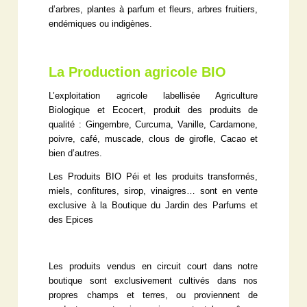
d’arbres, plantes à parfum et fleurs, arbres fruitiers,
endémiques ou indigènes.
La Production agricole BIO
L’exploitation agricole labellisée Agriculture
Biologique et Ecocert, produit des produits de
qualité : Gingembre, Curcuma, Vanille, Cardamone,
poivre, café, muscade, clous de girofle, Cacao et
bien d’autres.
Les Produits BIO Péi et les produits transformés,
miels, confitures, sirop, vinaigres… sont en vente
exclusive à la Boutique du Jardin des Parfums et
des Epices
Les produits vendus en circuit court dans notre
boutique sont exclusivement cultivés dans nos
propres champs et terres, ou proviennent de