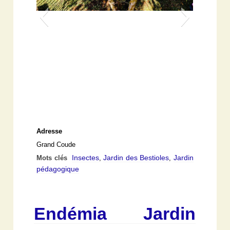
Adresse
Grand Coude
Insectes
Jardin des Bestioles
Jardin
Mots clés
,
,
pédagogique
Endémia Jardin