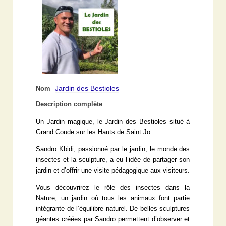
Jardin des Bestioles
Nom
Description complète
Un Jardin magique, le Jardin des Bestioles situé à
Grand Coude sur les Hauts de Saint Jo.
Sandro Kbidi, passionné par le jardin, le monde des
insectes et la sculpture, a eu l’idée de partager son
jardin et d’offrir une visite pédagogique aux visiteurs.
Vous découvrirez le rôle des insectes dans la
Nature, un jardin où tous les animaux font partie
intégrante de l’équilibre naturel. De belles sculptures
géantes créées par Sandro permettent d’observer et