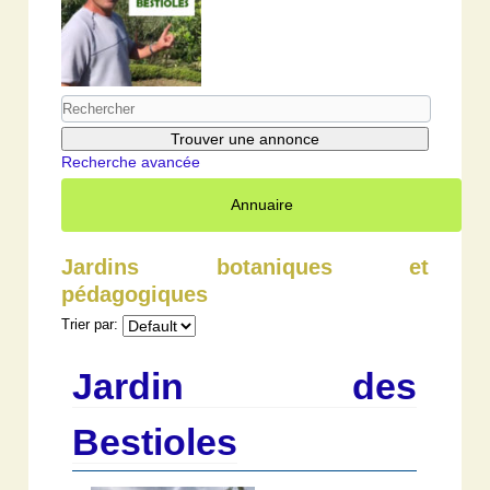
Recherche avancée
Annuaire
Jardins botaniques et
pédagogiques
Trier par:
Jardin des
Bestioles