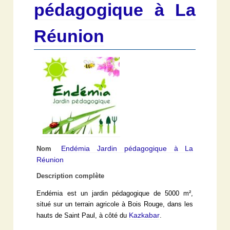
pédagogique à La
Réunion
Endémia Jardin pédagogique à La
Nom
Réunion
Description complète
Endémia est un jardin pédagogique de 5000 m²,
situé sur un terrain agricole à Bois Rouge, dans les
Kazkabar
hauts de Saint Paul, à côté du
.