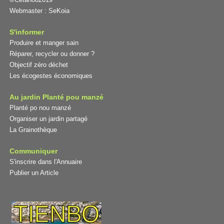
Webmaster :
SeKoia
S'informer
Produire et manger sain
Réparer, recycler ou donner ?
Objectif zéro déchet
Les écogestes économiques
Au jardin Planté pou manzé
Planté po nou manzé
Organiser un jardin partagé
La Grainothèque
Communiquer
S'inscrire dans l'Annuaire
Publier un Article