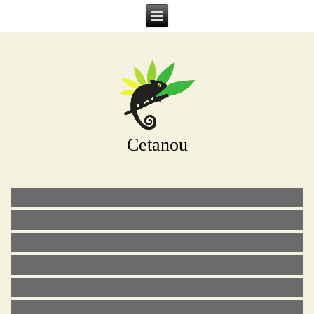
Cetanou