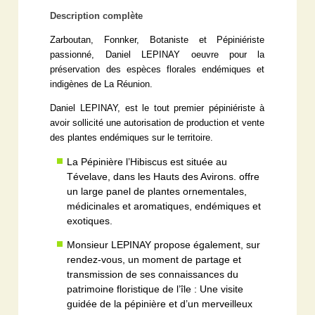
Description complète
Zarboutan, Fonnker, Botaniste et Pépiniériste
passionné, Daniel LEPINAY oeuvre pour la
préservation des espèces florales endémiques et
indigènes de La Réunion.
Daniel LEPINAY, est le tout premier pépiniériste à
avoir sollicité une autorisation de production et vente
des plantes endémiques sur le territoire.
La Pépinière l’Hibiscus est située au
Tévelave, dans les Hauts des Avirons. offre
un large panel de plantes ornementales,
médicinales et aromatiques, endémiques et
exotiques.
Monsieur LEPINAY propose également, sur
rendez-vous, un moment de partage et
transmission de ses connaissances du
patrimoine floristique de l’île : Une visite
guidée de la pépinière et d’un merveilleux