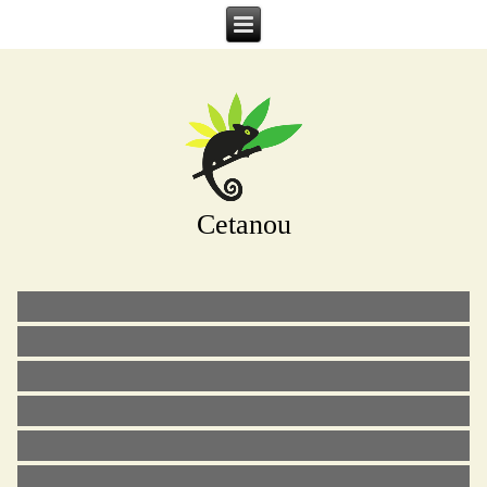
Cetanou