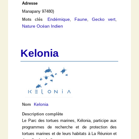
Adresse
Manapany 97480)
Endémique
Faune
Gecko vert
Mots clés
,
,
,
Nature Océan Indien
Kelonia
Kelonia
Nom
Description complète
Le Parc des tortues marines, Kélonia, participe aux
programmes de recherche et de protection des
tortues marines et de leurs habitats à La Réunion et