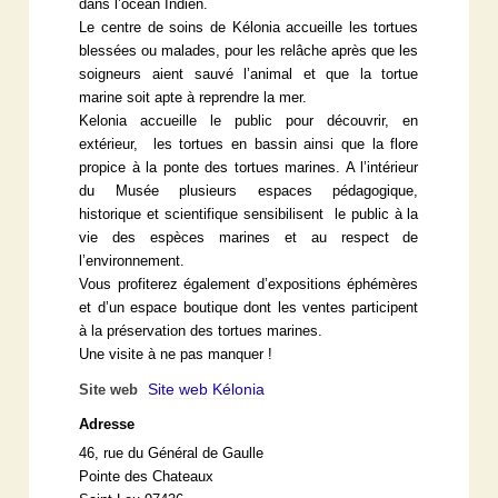
dans l’océan Indien.
Le centre de soins de Kélonia accueille les tortues
blessées ou malades, pour les relâche après que les
soigneurs aient sauvé l’animal et que la tortue
marine soit apte à reprendre la mer.
Kelonia accueille le public pour découvrir, en
extérieur, les tortues en bassin ainsi que la flore
propice à la ponte des tortues marines. A l’intérieur
du Musée plusieurs espaces pédagogique,
historique et scientifique sensibilisent le public à la
vie des espèces marines et au respect de
l’environnement.
Vous profiterez également d’expositions éphémères
et d’un espace boutique dont les ventes participent
à la préservation des tortues marines.
Une visite à ne pas manquer !
Site web Kélonia
Site web
Adresse
46, rue du Général de Gaulle
Pointe des Chateaux