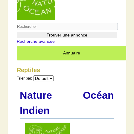
Recherche avancée
Annuaire
Reptiles
Trier par:
Nature Océan
Indien