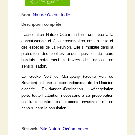
Nature Océan Indien
Nom
Description complète
L’association Nature Océan Indien contribue à la
connaissance et à la conservation des milieux et
des espèces de La Réunion. Elle s’implique dans la
protection des reptiles endémiques et de leurs
habitats, notamment à travers des actions de
sensibilisation.
Le Gecko Vert de Manapany (Gecko vert de
Bourbon) est une espèce endémique de La Réunion
classée « En danger d’extinction. L »Association
porte toute l’attention nécessaire à sa préservation
en lutte contre les espèces invasives et en
sensibilisant la population.
Site Nature Océan Indien
Site web