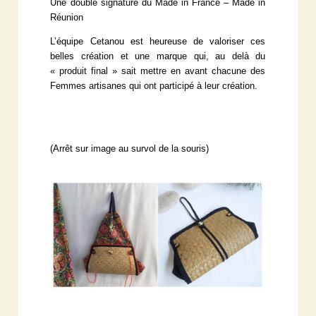
Une double signature du Made in France – Made in
Réunion
L’équipe Cetanou est heureuse de valoriser ces
belles création et une marque qui, au delà du
« produit final » sait mettre en avant chacune des
Femmes artisanes qui ont participé à leur création.
(Arrêt sur image au survol de la souris)