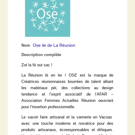
Ose ile de La Réunion
Nom
Description complète
Zot la fé out sac !
La Réunion lé en ler ! OSE est la marque de
Créatrices réunionnaises bourrées de talent alliant
les matériaux péi, des collections au design
tendance et l’esprit associatif de l’AFAR –
Association Femmes Actuelles Réunion oeuvrant
pour l’insertion professionnelle.
Le savoir faire artisanal et la vannerie en Vacoas
avec une touche moderne et novatrice pour des
produits artisanaux, écoresponsables et éthiques.