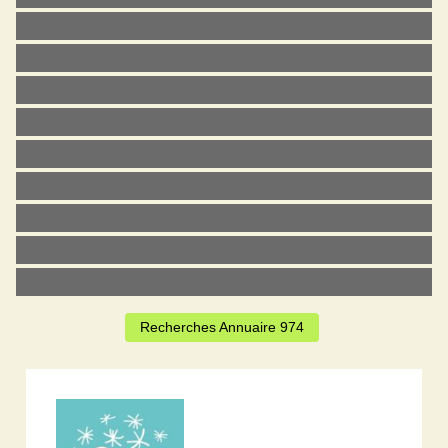
Recherches Annuaire 974