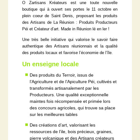
O Zartisans Kréateurs est une toute nouvelle
boutique qui à ouvert ses portes le 11 octobre en
plein coeur de Saint Denis, proposant les produits
des Artisans de La Réunion : Produits Producteurs
Péi et Créateur d’art. Made in Réunion lé en ler !
Une très belle initiative qui valorise le savoir faire
authentique des Artisans réunionnais et la qualité
des produits locaux et favorise l’économie de l’île.
Un enseigne locale
Des produits du Terroir, issus de
l’Agriculture et de l’Apiculture Péi, cultivés et
transformés artisanalement par les
Producteurs. Une qualité exceptionnelle
maintes fois récompensée et primée lors
des concours agricoles, qui trouve sa place
sur les meilleures tables
Des créations d’art, valorisant les
ressources de l’ile, bois précieux, graines,
pierre volcanique et des Artisans créateurs