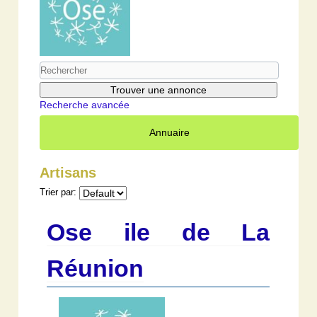
Recherche avancée
Annuaire
Artisans
Trier par:
Ose ile de La
Réunion