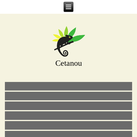
Cetanou