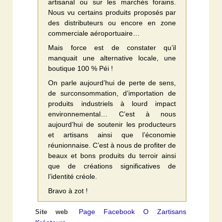
artisanal ou sur les marchés forains.
Nous vu certains produits proposés par
des distributeurs ou encore en zone
commerciale aéroportuaire…
Mais force est de constater qu’il
manquait une alternative locale, une
boutique 100 % Péi !
On parle aujourd’hui de perte de sens,
de surconsommation, d’importation de
produits industriels à lourd impact
environnemental… C’est à nous
aujourd’hui de soutenir les producteurs
et artisans ainsi que l’économie
réunionnaise. C’est à nous de profiter de
beaux et bons produits du terroir ainsi
que de créations significatives de
l’identité créole.
Bravo à zot !
Page Facebook O Zartisans
Site web