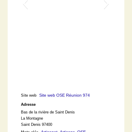
Site web OSE Réunion 974
Site web
Adresse
Bas de la rivière de Saint Denis
La Montagne
Saint Denis 97400
Artisanat
Artisans
OSE