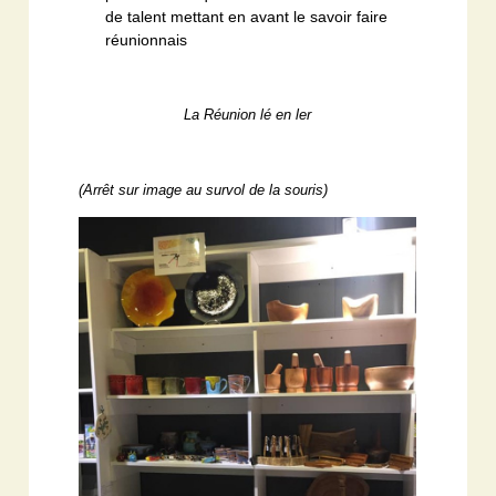
de talent mettant en avant le savoir faire
réunionnais
La Réunion lé en ler
(Arrêt sur image au survol de la souris)