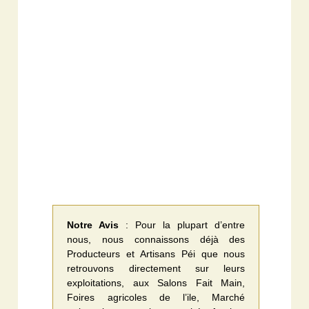
Notre Avis
: Pour la plupart d’entre
nous, nous connaissons déjà des
Producteurs et Artisans Péi que nous
retrouvons directement sur leurs
exploitations, aux Salons Fait Main,
Foires agricoles de l’ile, Marché