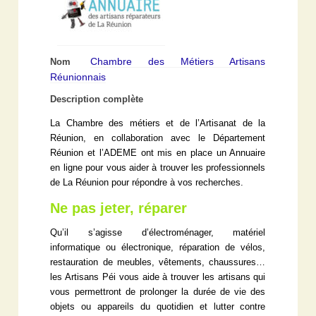
Chambre des Métiers Artisans
Nom
Réunionnais
Description complète
La Chambre des métiers et de l’Artisanat de la
Réunion, en collaboration avec le Département
Réunion et l’ADEME ont mis en place un Annuaire
en ligne pour vous aider à trouver les professionnels
de La Réunion pour répondre à vos recherches.
Ne pas jeter, réparer
Qu’il s’agisse d’électroménager, matériel
informatique ou électronique, réparation de vélos,
restauration de meubles, vêtements, chaussures…
les Artisans Péi vous aide à trouver les artisans qui
vous permettront de prolonger la durée de vie des
objets ou appareils du quotidien et lutter contre