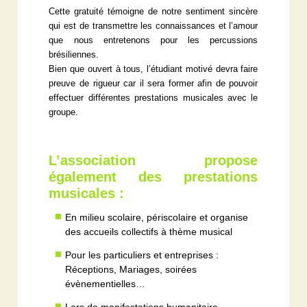
Cette gratuité témoigne de notre sentiment sincère
qui est de transmettre les connaissances et l’amour
que nous entretenons pour les percussions
brésiliennes.
Bien que ouvert à tous, l’étudiant motivé devra faire
preuve de rigueur car il sera former afin de pouvoir
effectuer différentes prestations musicales avec le
groupe.
L’association propose
également des prestations
musicales :
En milieu scolaire, périscolaire et organise
des accueils collectifs à thème musical
Pour les particuliers et entreprises :
Réceptions, Mariages, soirées
évènementielles…
Lors de manifestations humanitaire