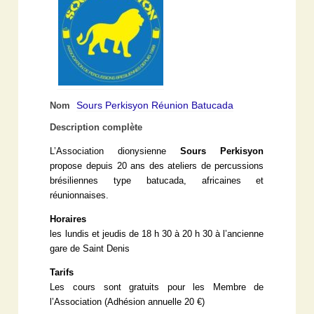
Sours Perkisyon Réunion Batucada
Nom
Description complète
L’Association dionysienne
Sours Perkisyon
propose depuis 20 ans des ateliers de percussions
brésiliennes type batucada, africaines et
réunionnaises.
Horaires
les lundis et jeudis de 18 h 30 à 20 h 30 à l’ancienne
gare de Saint Denis
Tarifs
Les cours sont gratuits pour les Membre de
l’Association (Adhésion annuelle 20 €)