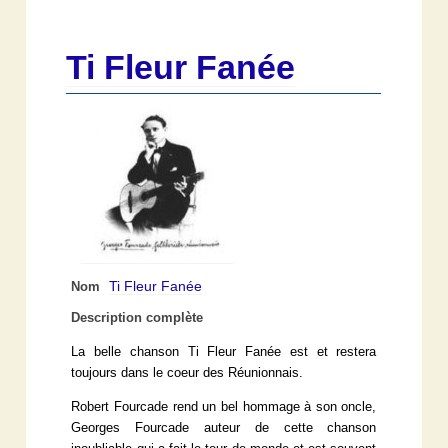
Ti Fleur Fanée
Ti Fleur Fanée
Nom
Description complète
La belle chanson Ti Fleur Fanée est et restera
toujours dans le coeur des Réunionnais.
Robert Fourcade rend un bel hommage à son oncle,
Georges Fourcade auteur de cette chanson