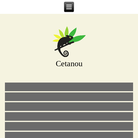
Cetanou