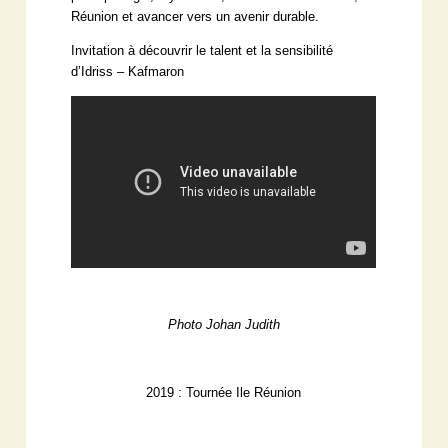
Réunion et avancer vers un avenir durable.
Invitation à découvrir le talent et la sensibilité
d’Idriss – Kafmaron
Photo Johan Judith
2019 : Tournée Ile Réunion