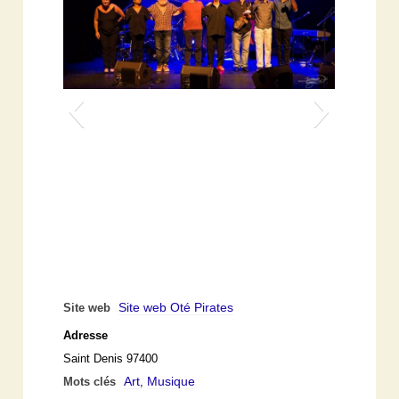
Site web Oté Pirates
Site web
Adresse
Saint Denis 97400
Art
Musique
Mots clés
,