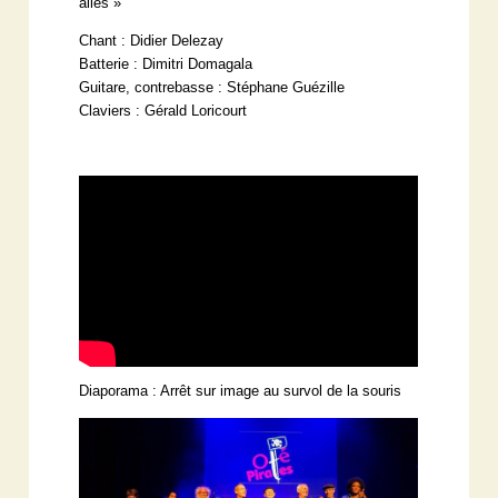
ailes »
Chant : Didier Delezay
Batterie : Dimitri Domagala
Guitare, contrebasse : Stéphane Guézille
Claviers : Gérald Loricourt
Diaporama : Arrêt sur image au survol de la souris