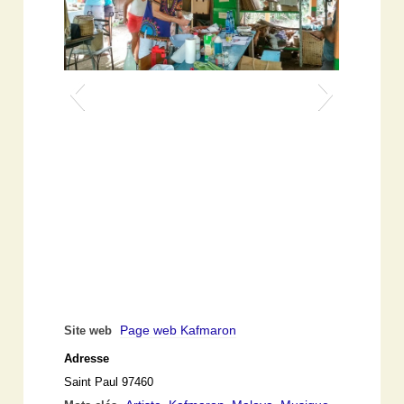
Page web Kafmaron
Site web
Adresse
Saint Paul 97460