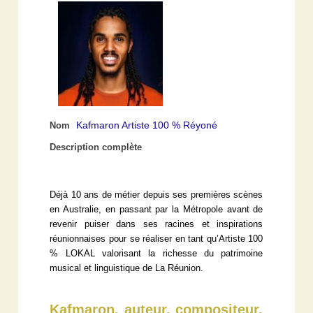
Kafmaron Artiste 100 % Réyoné
Nom
Description complète
Déjà 10 ans de métier depuis ses premières scènes
en Australie, en passant par la Métropole avant de
revenir puiser dans ses racines et inspirations
réunionnaises pour se réaliser en tant qu’Artiste 100
% LOKAL valorisant la richesse du patrimoine
musical et linguistique de La Réunion.
Kafmaron, auteur, compositeur,