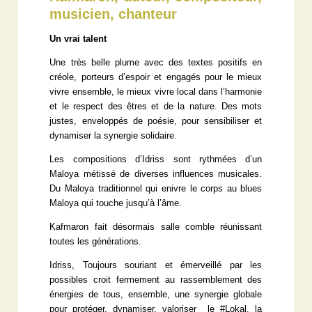
musicien, chanteur
Un vrai talent
Une très belle plume avec des textes positifs en
créole, porteurs d’espoir et engagés pour le mieux
vivre ensemble, le mieux vivre local dans l’harmonie
et le respect des êtres et de la nature. Des mots
justes, enveloppés de poésie, pour sensibiliser et
dynamiser la synergie solidaire.
Les compositions d’Idriss sont rythmées d’un
Maloya métissé de diverses influences musicales.
Du Maloya traditionnel qui enivre le corps au blues
Maloya qui touche jusqu’à l’âme.
Kafmaron fait désormais salle comble réunissant
toutes les générations.
Idriss, Toujours souriant et émerveillé par les
possibles croit fermement au rassemblement des
énergies de tous, ensemble, une synergie globale
pour protéger, dynamiser, valoriser le #Lokal, la