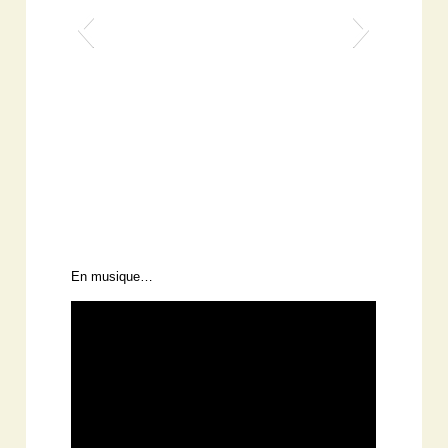
En musique…