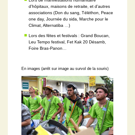
d’hôpitaux, maisons de retraite, et d’autres
associations (Don du sang, Téléthon, Peace
one day, Journée du sida, Marche pour le
Climat, Alternatiba …)
Lors des fêtes et festivals : Grand Boucan,
Leu
Tempo festival, Fet Kak 20 Désamb,
Foire Bras-Panon…
En images (arrêt sur image au survol de la souris)