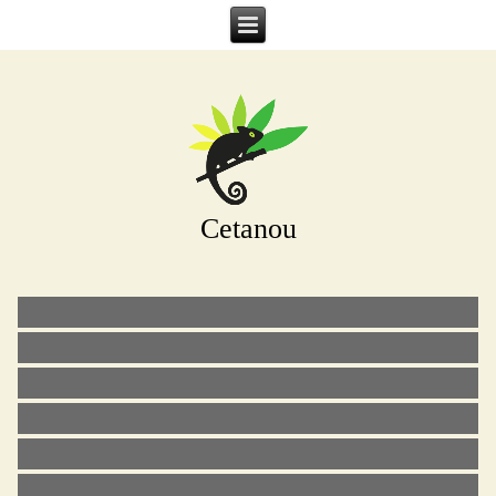
Cetanou