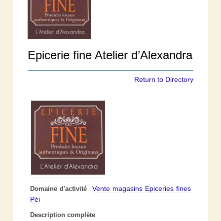
Epicerie fine Atelier d’Alexandra
Return to Directory
Vente magasins Epiceries fines
Domaine d'activité
Péi
Description complète